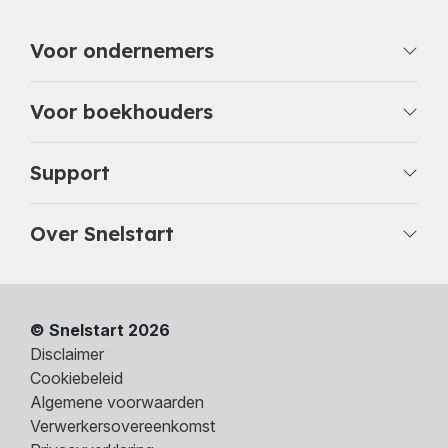
Voor ondernemers
Voor boekhouders
Support
Over Snelstart
© Snelstart 2026
Disclaimer
Cookiebeleid
Algemene voorwaarden
Verwerkersovereenkomst