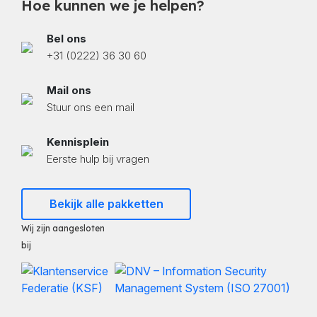
Hoe kunnen we je helpen?
Bel ons
+31 (0222) 36 30 60
Mail ons
Stuur ons een mail
Kennisplein
Eerste hulp bij vragen
Bekijk alle pakketten
Wij zijn aangesloten
bij