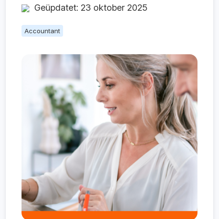
Geüpdatet: 23 oktober 2025
Accountant