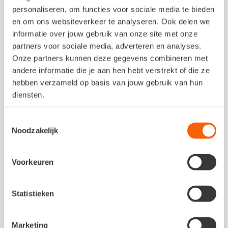
personaliseren, om functies voor sociale media te bieden
en om ons websiteverkeer te analyseren. Ook delen we
informatie over jouw gebruik van onze site met onze
partners voor sociale media, adverteren en analyses.
Klik hier voor de nieuwsbrief
Onze partners kunnen deze gegevens combineren met
andere informatie die je aan hen hebt verstrekt of die ze
hebben verzameld op basis van jouw gebruik van hun
diensten.
Toestemmingsselectie
Noodzakelijk
Voorkeuren
Statistieken
Marketing