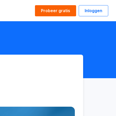
Probeer gratis
Inloggen