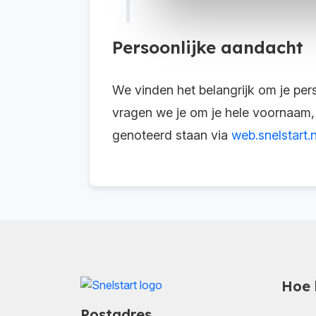
Persoonlijke aandacht
We vinden het belangrijk om je per
vragen we je om je hele voornaam,
genoteerd staan via
web.snelstart.
Hoe 
Postadres