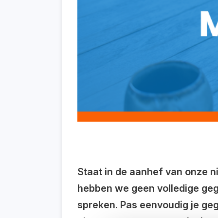
Staat in de aanhef van onze ni
hebben we geen volledige gege
spreken. Pas eenvoudig je gege