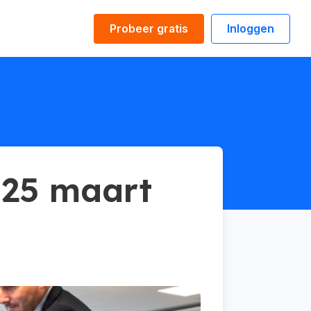
Probeer gratis
Inloggen
 25 maart