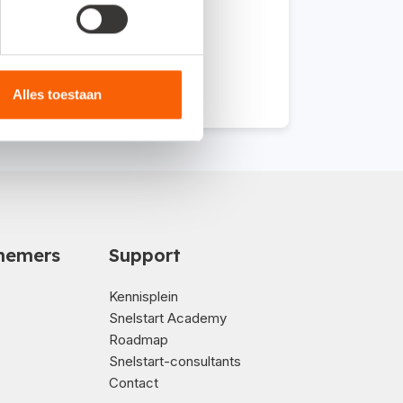
Alles toestaan
nemers
Support
Kennisplein
Snelstart Academy
Roadmap
Snelstart-consultants
Contact