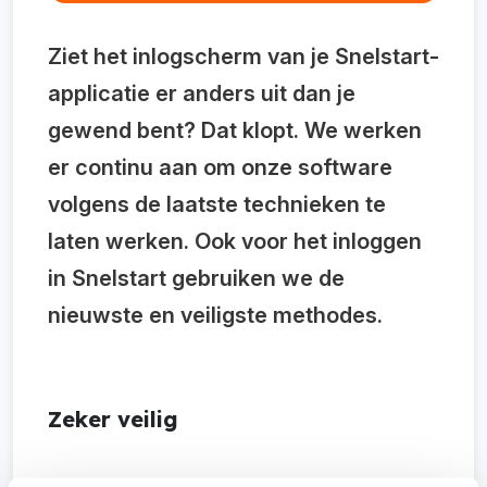
Ziet het inlogscherm van je Snelstart-
applicatie er anders uit dan je
gewend bent? Dat klopt. We werken
er continu aan om onze software
volgens de laatste technieken te
laten werken. Ook voor het inloggen
in Snelstart gebruiken we de
nieuwste en veiligste methodes.
Zeker veilig
De boekhouding vormt het fundament van