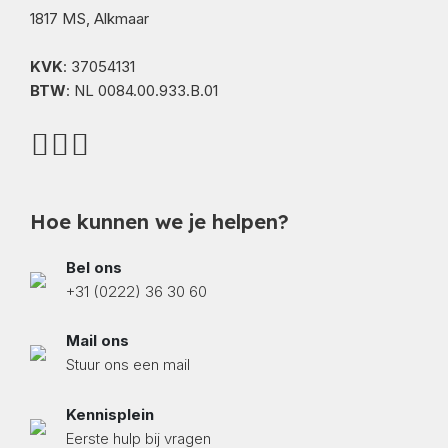
1817 MS, Alkmaar
KVK
: 37054131
BTW
: NL 0084.00.933.B.01
Hoe kunnen we je helpen?
Bel ons
+31 (0222) 36 30 60
Mail ons
Stuur ons een mail
Kennisplein
Eerste hulp bij vragen