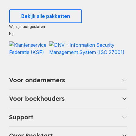
Bekijk alle pakketten
Wij zijn aangesloten
bij
Voor ondernemers
Voor boekhouders
Support
Over Snelstart