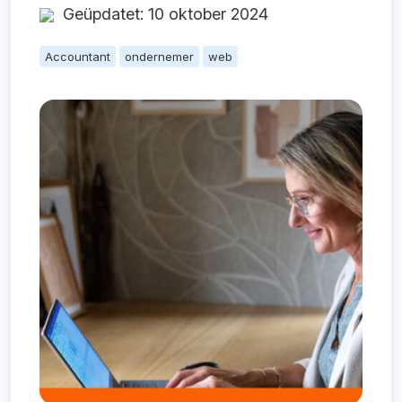
Geüpdatet: 10 oktober 2024
Accountant
ondernemer
web