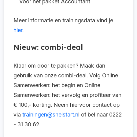
voor het pakket Accountant
Meer informatie en trainingsdata vind je
hier
.
Nieuw: combi-deal
Klaar om door te pakken? Maak dan
gebruik van onze combi-deal. Volg Online
Samenwerken: het begin en Online
Samenwerken: het vervolg en profiteer van
€ 100,- korting. Neem hiervoor contact op
via
trainingen@snelstart.n
l of bel naar 0222
- 31 30 62.