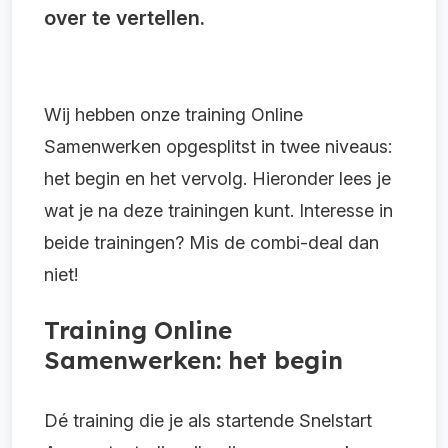
over te vertellen.
Wij hebben onze training Online
Samenwerken opgesplitst in twee niveaus:
het begin en het vervolg. Hieronder lees je
wat je na deze trainingen kunt. Interesse in
beide trainingen? Mis de combi-deal dan
niet!
Training Online
Samenwerken: het begin
Dé training die je als startende Snelstart