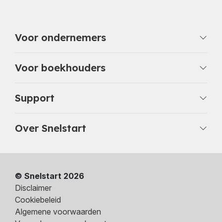
Voor ondernemers
Voor boekhouders
Support
Over Snelstart
© Snelstart 2026
Disclaimer
Cookiebeleid
Algemene voorwaarden