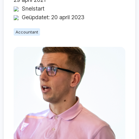
Snelstart
Geüpdatet: 20 april 2023
Accountant