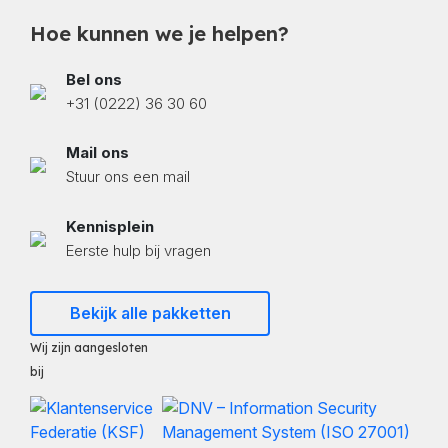
Hoe kunnen we je helpen?
Bel ons
+31 (0222) 36 30 60
Mail ons
Stuur ons een mail
Kennisplein
Eerste hulp bij vragen
Bekijk alle pakketten
Wij zijn aangesloten
bij