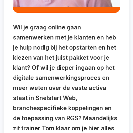
Wil je graag online gaan
samenwerken met je klanten en heb
je hulp nodig bij het opstarten en het
kiezen van het juist pakket voor je
klant? Of wil je dieper ingaan op het
digitale samenwerkingsproces en
meer weten over de vaste activa
staat in Snelstart Web,
branchespecifieke koppelingen en
de toepassing van RGS? Maandelijks
zit trainer Tom klaar om je hier alles