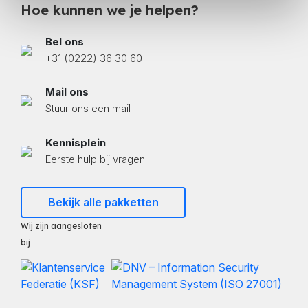
Hoe kunnen we je helpen?
Bel ons
+31 (0222) 36 30 60
Mail ons
Stuur ons een mail
Kennisplein
Eerste hulp bij vragen
Bekijk alle pakketten
Wij zijn aangesloten
bij