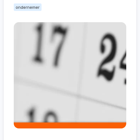
ondernemer