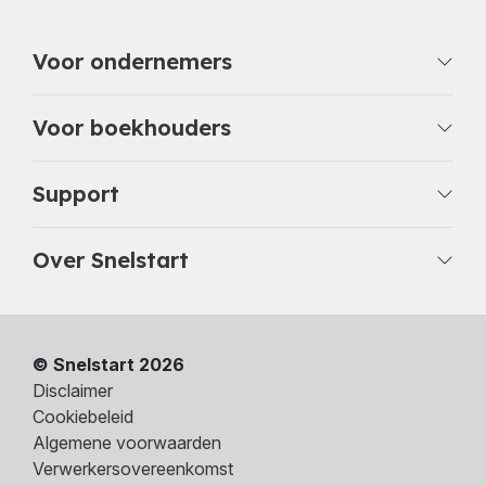
Voor ondernemers
Voor boekhouders
Support
Over Snelstart
© Snelstart 2026
Disclaimer
Cookiebeleid
Algemene voorwaarden
Verwerkersovereenkomst