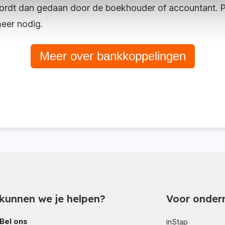
ordt dan gedaan door de boekhouder of accountant. Pe
eer nodig.
Meer over bankkoppelingen
kunnen we je helpen?
Voor onder
Bel ons
inStap