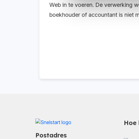
Web in te voeren. De verwerking w
boekhouder of accountant is niet m
Hoe 
Postadres