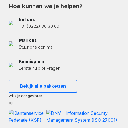
Hoe kunnen we je helpen?
Bel ons
+31 (0222) 36 30 60
Mail ons
Stuur ons een mail
Kennisplein
Eerste hulp bij vragen
Bekijk alle pakketten
Wij zijn aangesloten
bij