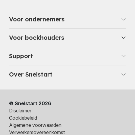
Voor ondernemers
Voor boekhouders
Support
Over Snelstart
© Snelstart 2026
Disclaimer
Cookiebeleid
Algemene voorwaarden
Verwerkersovereenkomst