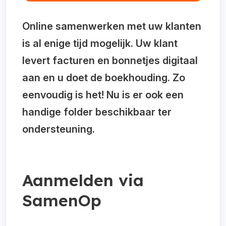
Online samenwerken met uw klanten
is al enige tijd mogelijk. Uw klant
levert facturen en bonnetjes digitaal
aan en u doet de boekhouding. Zo
eenvoudig is het! Nu is er ook een
handige folder beschikbaar ter
ondersteuning.
Aanmelden via
SamenOp