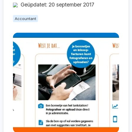
Geüpdatet: 20 september 2017
Accountant