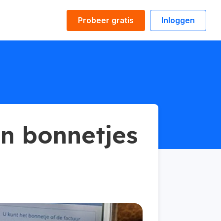
Probeer gratis
Inloggen
n bonnetjes