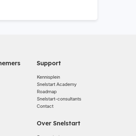
nemers
Support
Kennisplein
Snelstart Academy
Roadmap
Snelstart-consultants
Contact
Over Snelstart