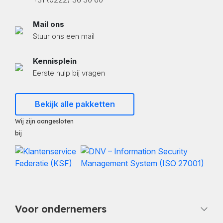
Mail ons
Stuur ons een mail
Kennisplein
Eerste hulp bij vragen
Bekijk alle pakketten
Wij zijn aangesloten
bij
Voor ondernemers