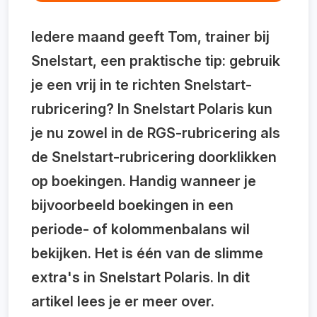
Iedere maand geeft Tom, trainer bij
Snelstart, een praktische tip: gebruik
je een vrij in te richten Snelstart-
rubricering? In Snelstart Polaris kun
je nu zowel in de RGS-rubricering als
de Snelstart-rubricering doorklikken
op boekingen. Handig wanneer je
bijvoorbeeld boekingen in een
periode- of kolommenbalans wil
bekijken. Het is één van de slimme
extra's in Snelstart Polaris. In dit
artikel lees je er meer over.