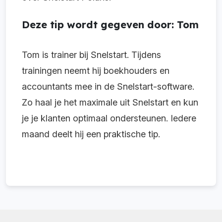
Deze tip wordt gegeven door: Tom
Tom is trainer bij Snelstart. Tijdens
trainingen neemt hij boekhouders en
accountants mee in de Snelstart-software.
Zo haal je het maximale uit Snelstart en kun
je je klanten optimaal ondersteunen. Iedere
maand deelt hij een praktische tip.