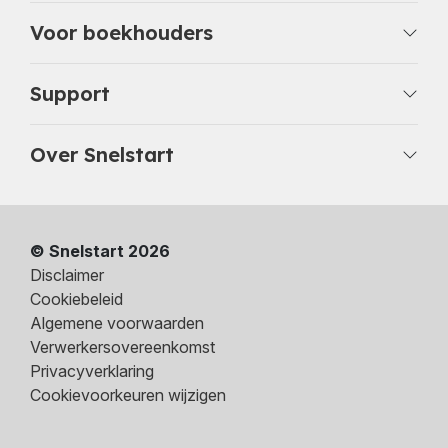
Voor boekhouders
Support
Over Snelstart
© Snelstart 2026
Disclaimer
Cookiebeleid
Algemene voorwaarden
Verwerkersovereenkomst
Privacyverklaring
Cookievoorkeuren wijzigen