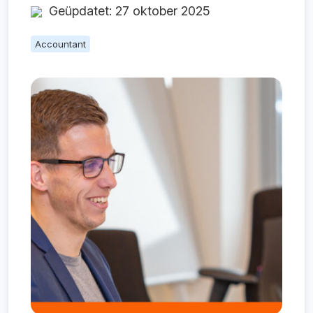
Geüpdatet: 27 oktober 2025
Accountant