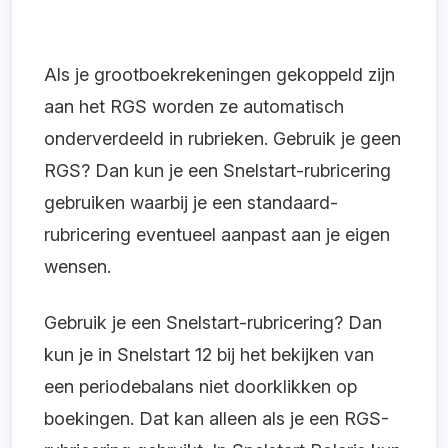
Als je grootboekrekeningen gekoppeld zijn
aan het RGS worden ze automatisch
onderverdeeld in rubrieken. Gebruik je geen
RGS? Dan kun je een Snelstart-rubricering
gebruiken waarbij je een standaard-
rubricering eventueel aanpast aan je eigen
wensen.
Gebruik je een Snelstart-rubricering? Dan
kun je in Snelstart 12 bij het bekijken van
een periodebalans niet doorklikken op
boekingen. Dat kan alleen als je een RGS-