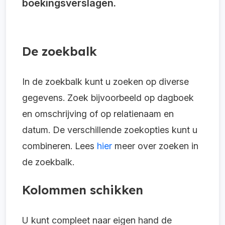
boekingsverslagen.
De zoekbalk
In de zoekbalk kunt u zoeken op diverse
gegevens. Zoek bijvoorbeeld op dagboek
en omschrijving of op relatienaam en
datum. De verschillende zoekopties kunt u
combineren. Lees
hier
meer over zoeken in
de zoekbalk.
Kolommen schikken
U kunt compleet naar eigen hand de