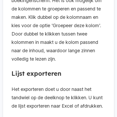
boekingenscherm. Het is ook mogelijk om
de kolommen te groeperen en passend te
maken. Klik dubbel op de kolomnaam en
kies voor de optie 'Groepeer deze kolom'.
Door dubbel te klikken tussen twee
kolommen in maakt u de kolom passend
naar de inhoud, waardoor lange zinnen
volledig te lezen zijn.
Lijst exporteren
Het exporteren doet u door naast het
tandwiel op de deelknop te klikken. U kunt
de lijst exporteren naar Excel of afdrukken.