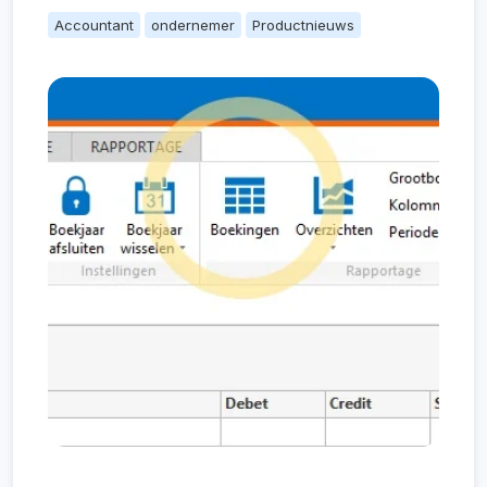
Accountant
ondernemer
Productnieuws