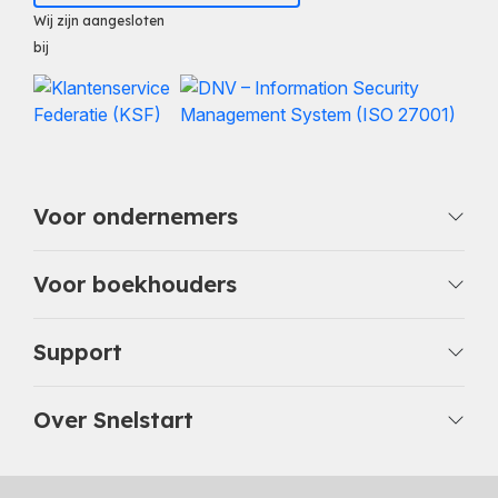
Wij zijn aangesloten
bij
Voor ondernemers
Voor boekhouders
Support
Over Snelstart