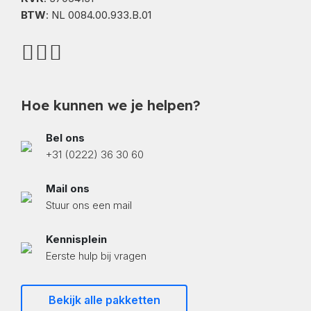
BTW
: NL 0084.00.933.B.01
Hoe kunnen we je helpen?
Bel ons
+31 (0222) 36 30 60
Mail ons
Stuur ons een mail
Kennisplein
Eerste hulp bij vragen
Bekijk alle pakketten