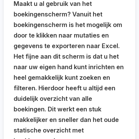
Maakt u al gebruik van het
boekingenscherm? Vanuit het
boekingenscherm is het mogelijk om
door te klikken naar mutaties en
gegevens te exporteren naar Excel.
Het fijne aan dit scherm is dat u het
naar uw eigen hand kunt inrichten en
heel gemakkelijk kunt zoeken en
filteren. Hierdoor heeft u altijd een
duidelijk overzicht van alle
boekingen. Dit werkt een stuk
makkelijker en sneller dan het oude
statische overzicht met