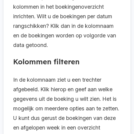
kolommen in het boekingenoverzicht
inrichten. Wilt u de boekingen per datum
rangschikken? Klik dan in de kolomnaam
en de boekingen worden op volgorde van
data getoond.
Kolommen filteren
In de kolomnaam ziet u een trechter
afgebeeld. Klik hierop en geef aan welke
gegevens uit de boeking u wilt zien. Het is
mogelijk om meerdere opties aan te zetten.
U kunt dus gerust de boekingen van deze
en afgelopen week in een overzicht