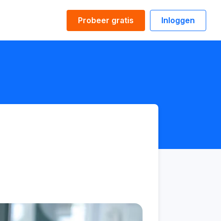
Probeer gratis
Inloggen