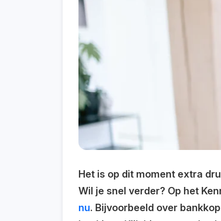
Het is op dit moment extra dru
Wil je snel verder? Op het Kenn
nu
. Bijvoorbeeld over bankkop