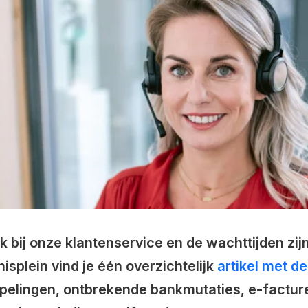
k bij onze klantenservice en de wachttijden zij
isplein vind je één overzichtelijk
artikel met d
pelingen, ontbrekende bankmutaties, e-facture