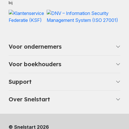
bij
Voor ondernemers
Voor boekhouders
Support
Over Snelstart
© Snelstart 2026