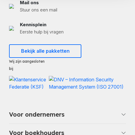
Mail ons
Stuur ons een mail
Kennisplein
Eerste hulp bij vragen
Bekijk alle pakketten
Wij zijn aangesloten
bij
Voor ondernemers
Voor boekhouders