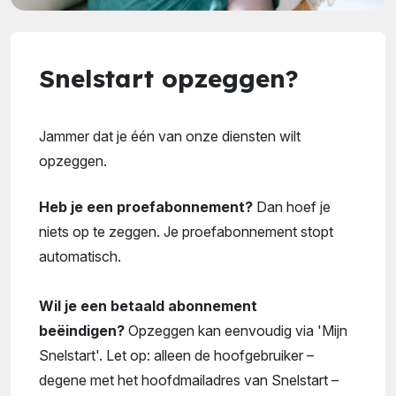
Snelstart opzeggen?
Jammer dat je één van onze diensten wilt
opzeggen.
Heb je een proefabonnement?
Dan hoef je
niets op te zeggen. Je proefabonnement stopt
automatisch.
Wil je een betaald abonnement
beëindigen?
Opzeggen kan eenvoudig via 'Mijn
Snelstart'. Let op: alleen de hoofgebruiker –
degene met het hoofdmailadres van Snelstart –