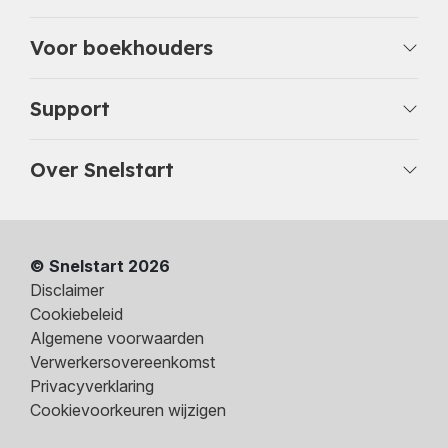
Voor boekhouders
Support
Over Snelstart
© Snelstart 2026
Disclaimer
Cookiebeleid
Algemene voorwaarden
Verwerkersovereenkomst
Privacyverklaring
Cookievoorkeuren wijzigen