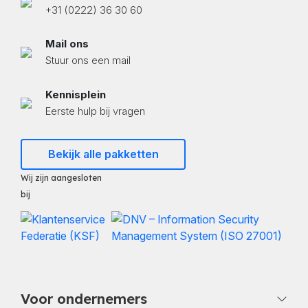
+31 (0222) 36 30 60
Mail ons
Stuur ons een mail
Kennisplein
Eerste hulp bij vragen
Bekijk alle pakketten
Wij zijn aangesloten
bij
Voor ondernemers