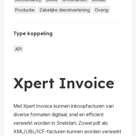
Productie
Zakelijke dienstverlening
Overig
Type koppeling
API
Xpert Invoice
Met Xpert Invoice kunnen inkoopfacturen van
diverse formaten digitaal, snel en efficient
verwerkt worden in Snelstart. Zowel pdf als
XML/UBL/ICF-facturen kunnen worden verwerkt