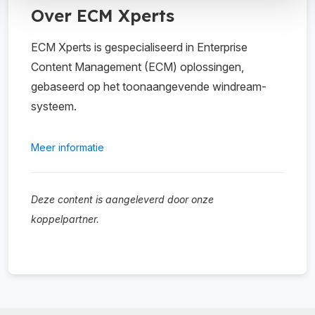
Over ECM Xperts
ECM Xperts is gespecialiseerd in Enterprise
Content Management (ECM) oplossingen,
gebaseerd op het toonaangevende windream-
systeem.
Meer informatie
Deze content is aangeleverd door onze
koppelpartner.