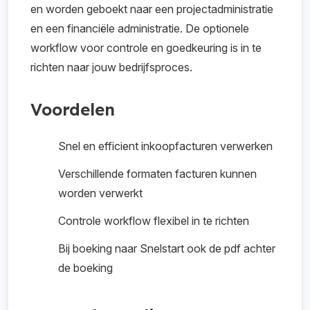
en worden geboekt naar een projectadministratie
en een financiële administratie. De optionele
workflow voor controle en goedkeuring is in te
richten naar jouw bedrijfsproces.
Voordelen
Snel en efficient inkoopfacturen verwerken
Verschillende formaten facturen kunnen
worden verwerkt
Controle workflow flexibel in te richten
Bij boeking naar Snelstart ook de pdf achter
de boeking