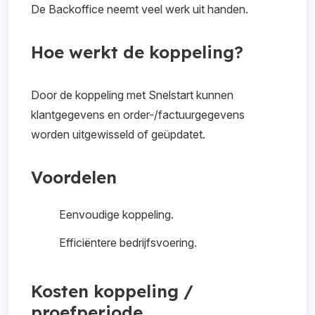
De Backoffice neemt veel werk uit handen.
Hoe werkt de koppeling?
Door de koppeling met Snelstart kunnen
klantgegevens en order-/factuurgegevens
worden uitgewisseld of geüpdatet.
Voordelen
Eenvoudige koppeling.
Efficiëntere bedrijfsvoering.
Kosten koppeling /
proefperiode