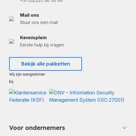
+31 (0222) 36 30 60
Mail ons
Stuur ons een mail
Kennisplein
Eerste hulp bij vragen
Bekijk alle pakketten
Wij zijn aangesloten
bij
Voor ondernemers