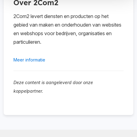
Over 2Com2
2Com2 levert diensten en producten op het
gebied van maken en onderhouden van websites
en webshops voor bedrijven, organisaties en
particulieren.
Meer informatie
Deze content is aangeleverd door onze
koppelpartner.