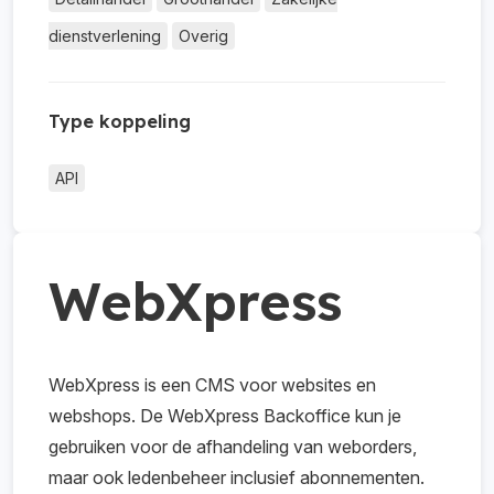
dienstverlening
Overig
Type koppeling
API
WebXpress
WebXpress is een CMS voor websites en
webshops. De WebXpress Backoffice kun je
gebruiken voor de afhandeling van weborders,
maar ook ledenbeheer inclusief abonnementen.