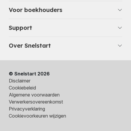
Voor boekhouders
Support
Over Snelstart
© Snelstart 2026
Disclaimer
Cookiebeleid
Algemene voorwaarden
Verwerkersovereenkomst
Privacyverklaring
Cookievoorkeuren wijzigen