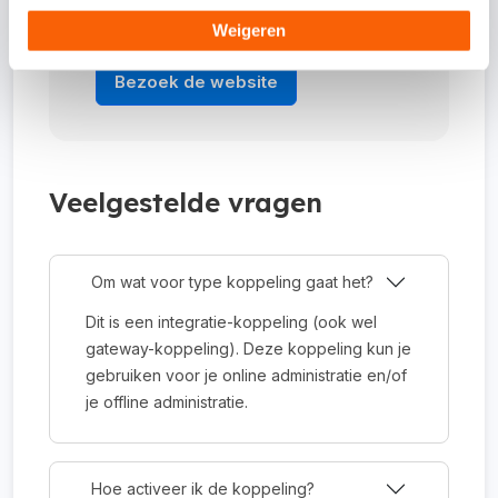
koppeling?
Weigeren
Bezoek de website
Veelgestelde vragen
Om wat voor type koppeling gaat het?
Dit is een integratie-koppeling (ook wel
gateway-koppeling). Deze koppeling kun je
gebruiken voor je online administratie en/of
je offline administratie.
Hoe activeer ik de koppeling?