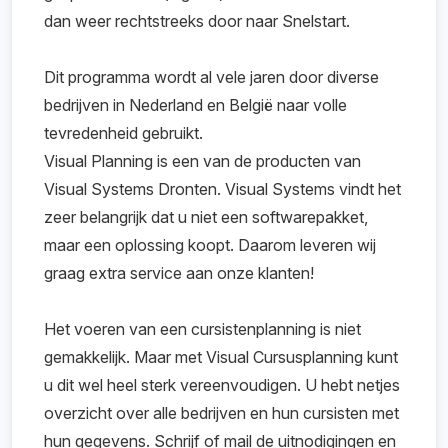
dan weer rechtstreeks door naar Snelstart.
Dit programma wordt al vele jaren door diverse
bedrijven in Nederland en België naar volle
tevredenheid gebruikt.
Visual Planning is een van de producten van
Visual Systems Dronten. Visual Systems vindt het
zeer belangrijk dat u niet een softwarepakket,
maar een oplossing koopt. Daarom leveren wij
graag extra service aan onze klanten!
Het voeren van een cursistenplanning is niet
gemakkelijk. Maar met Visual Cursusplanning kunt
u dit wel heel sterk vereenvoudigen. U hebt netjes
overzicht over alle bedrijven en hun cursisten met
hun gegevens. Schrijf of mail de uitnodigingen en