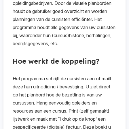
opleidingsbedrijven. Door de visuele planborden
houdt de gebruiker goed overzicht en worden
planningen van de cursisten efficiënter. Het
programma houdt alle gegevens van uw cursisten
bij, waaronder hun (cursus)historie, herhalingen,
bedrijfsgegevens, etc.
Hoe werkt de koppeling?
Het programma schrijft de cursisten aan of mailt
deze hun uitnodiging / bevestiging. U ziet direct
op het planbord hoe de bezetting is van uw
cursussen. Hang eenvoudig opleiders en
resources aan een cursus. Print (zelf gemaakt)
lijstwerk en maak met ‘1 druk op de knop’ een
gespecificeerde (digitale) factuur. Deze boekt u