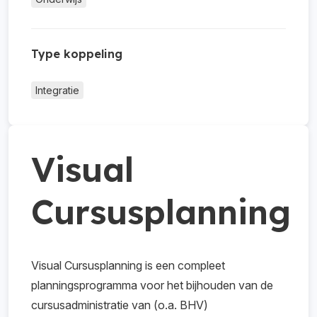
Type koppeling
Integratie
Visual
Cursusplanning
Visual Cursusplanning is een compleet
planningsprogramma voor het bijhouden van de
cursusadministratie van (o.a. BHV)