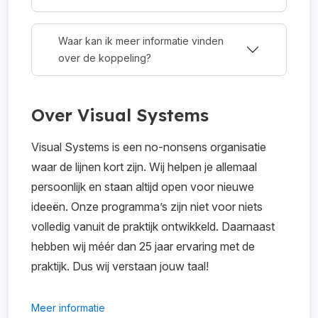
Waar kan ik meer informatie vinden
over de koppeling?
Over Visual Systems
Visual Systems is een no-nonsens organisatie
waar de lijnen kort zijn. Wij helpen je allemaal
persoonlijk en staan altijd open voor nieuwe
ideeën. Onze programma’s zijn niet voor niets
volledig vanuit de praktijk ontwikkeld. Daarnaast
hebben wij méér dan 25 jaar ervaring met de
praktijk. Dus wij verstaan jouw taal!
Meer informatie