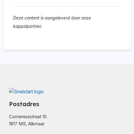
Deze content is aangeleverd door onze
koppelpartner.
Postadres
Comeniusstraat 10
1817 MS, Alkmaar