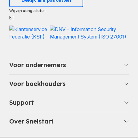
Bekijk alle pakketten
Wij zijn aangesloten
bij
Voor ondernemers
Voor boekhouders
Support
Over Snelstart