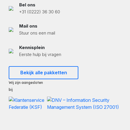
Bel ons
+31 (0222) 36 30 60
Mail ons
Stuur ons een mail
Kennisplein
Eerste hulp bij vragen
Bekijk alle pakketten
Wij zijn aangesloten
bij