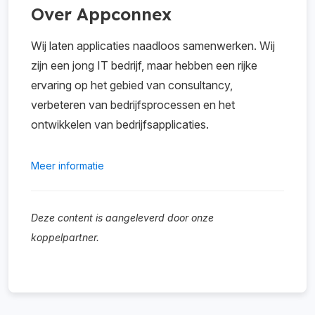
Over Appconnex
Wij laten applicaties naadloos samenwerken. Wij
zijn een jong IT bedrijf, maar hebben een rijke
ervaring op het gebied van consultancy,
verbeteren van bedrijfsprocessen en het
ontwikkelen van bedrijfsapplicaties.
Meer informatie
Deze content is aangeleverd door onze
koppelpartner.