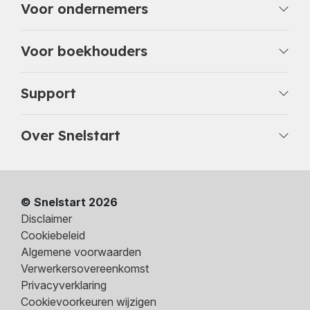
Voor ondernemers
Voor boekhouders
Support
Over Snelstart
© Snelstart 2026
Disclaimer
Cookiebeleid
Algemene voorwaarden
Verwerkersovereenkomst
Privacyverklaring
Cookievoorkeuren wijzigen