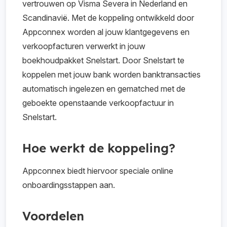
vertrouwen op Visma Severa in Nederland en
Scandinavië. Met de koppeling ontwikkeld door
Appconnex worden al jouw klantgegevens en
verkoopfacturen verwerkt in jouw
boekhoudpakket Snelstart. Door Snelstart te
koppelen met jouw bank worden banktransacties
automatisch ingelezen en gematched met de
geboekte openstaande verkoopfactuur in
Snelstart.
Hoe werkt de koppeling?
Appconnex biedt hiervoor speciale online
onboardingsstappen aan.
Voordelen