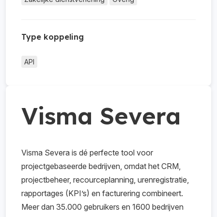
Type koppeling
API
Visma Severa
Visma Severa is dé perfecte tool voor
projectgebaseerde bedrijven, omdat het CRM,
projectbeheer, recourceplanning, urenregistratie,
rapportages (KPI’s) en facturering combineert.
Meer dan 35.000 gebruikers en 1600 bedrijven