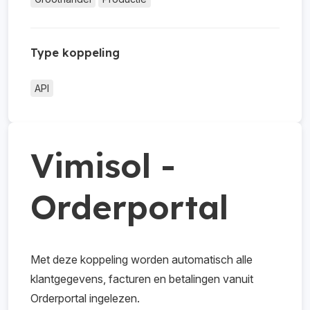
Type koppeling
API
Vimisol -
Orderportal
Met deze koppeling worden automatisch alle
klantgegevens, facturen en betalingen vanuit
Orderportal ingelezen.