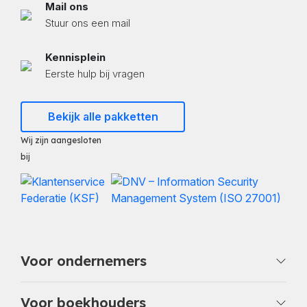
Mail ons
Stuur ons een mail
Kennisplein
Eerste hulp bij vragen
Bekijk alle pakketten
Wij zijn aangesloten
bij
Voor ondernemers
Voor boekhouders