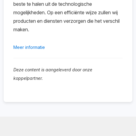
beste te halen uit de technologische
mogelijkheden. Op een efficiënte wijze zullen wij
producten en diensten verzorgen die het verschil
maken.
Meer informatie
Deze content is aangeleverd door onze
koppelpartner.