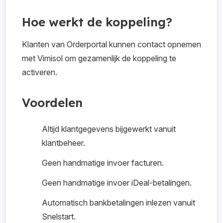
Hoe werkt de koppeling?
Klanten van Orderportal kunnen contact opnemen
met Vimisol om gezamenlijk de koppeling te
activeren.
Voordelen
Altijd klantgegevens bijgewerkt vanuit
klantbeheer.
Geen handmatige invoer facturen.
Geen handmatige invoer iDeal-betalingen.
Automatisch bankbetalingen inlezen vanuit
Snelstart.