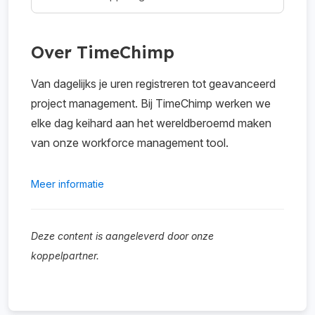
Over TimeChimp
Van dagelijks je uren registreren tot geavanceerd
project management. Bij TimeChimp werken we
elke dag keihard aan het wereldberoemd maken
van onze workforce management tool.
Meer informatie
Deze content is aangeleverd door onze
koppelpartner.