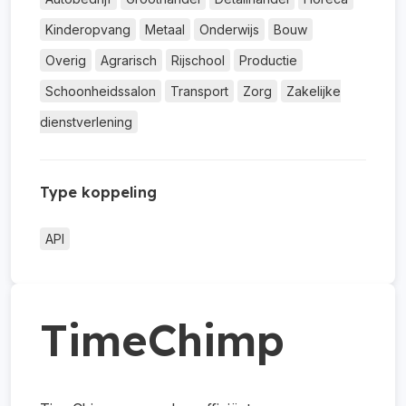
Kinderopvang
Metaal
Onderwijs
Bouw
Overig
Agrarisch
Rijschool
Productie
Schoonheidssalon
Transport
Zorg
Zakelijke
dienstverlening
Type koppeling
API
TimeChimp