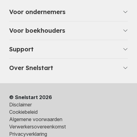
Voor ondernemers
Voor boekhouders
Support
Over Snelstart
© Snelstart 2026
Disclaimer
Cookiebeleid
Algemene voorwaarden
Verwerkersovereenkomst
Privacyverklaring