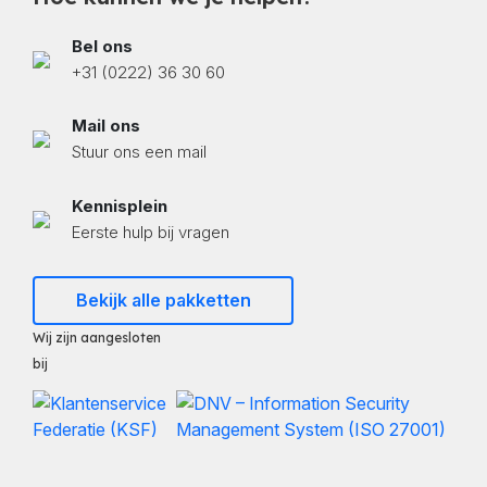
Bel ons
+31 (0222) 36 30 60
Mail ons
Stuur ons een mail
Kennisplein
Eerste hulp bij vragen
Bekijk alle pakketten
Wij zijn aangesloten
bij