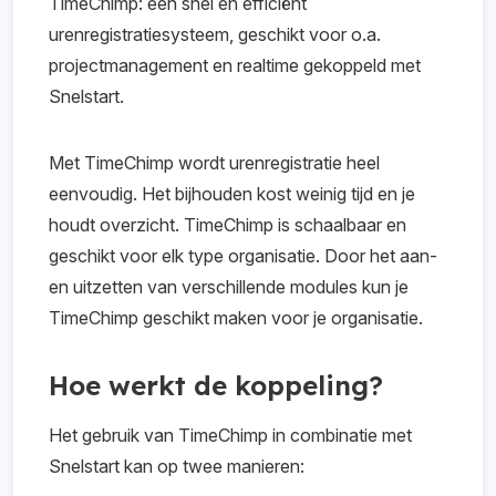
TimeChimp: een snel en efficiënt
urenregistratiesysteem, geschikt voor o.a.
projectmanagement en realtime gekoppeld met
Snelstart.
Met TimeChimp wordt urenregistratie heel
eenvoudig. Het bijhouden kost weinig tijd en je
houdt overzicht. TimeChimp is schaalbaar en
geschikt voor elk type organisatie. Door het aan-
en uitzetten van verschillende modules kun je
TimeChimp geschikt maken voor je organisatie.
Hoe werkt de koppeling?
Het gebruik van TimeChimp in combinatie met
Snelstart kan op twee manieren: