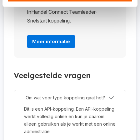
hieronder meer informatie over de
InHandel Connect Teamleader-
Snelstart koppeling.
Meer informatie
Veelgestelde vragen
Om wat voor type koppeling gaat het?
Dit is een API-koppeling. Een API-koppeling
werkt volledig online en kun je daarom
alleen gebruiken als je werkt met een online
administratie.