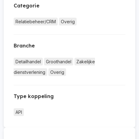
Categorie
Relatiebeheer/CRM
Overig
Branche
Detailhandel
Groothandel
Zakelijke
dienstverlening
Overig
Type koppeling
API