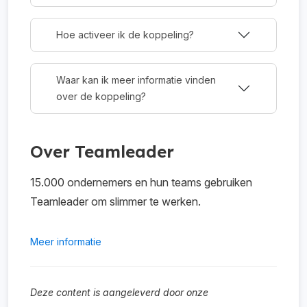
Hoe activeer ik de koppeling?
Waar kan ik meer informatie vinden
over de koppeling?
Over Teamleader
15.000 ondernemers en hun teams gebruiken
Teamleader om slimmer te werken.
Meer informatie
Deze content is aangeleverd door onze