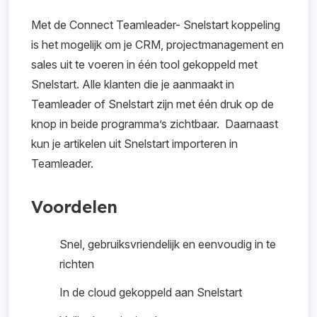
Met de Connect Teamleader- Snelstart koppeling
is het mogelijk om je CRM, projectmanagement en
sales uit te voeren in één tool gekoppeld met
Snelstart. Alle klanten die je aanmaakt in
Teamleader of Snelstart zijn met één druk op de
knop in beide programma’s zichtbaar. Daarnaast
kun je artikelen uit Snelstart importeren in
Teamleader.
Voordelen
Snel, gebruiksvriendelijk en eenvoudig in te
richten
In de cloud gekoppeld aan Snelstart