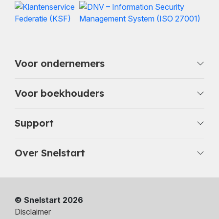
Voor ondernemers
Voor boekhouders
Support
Over Snelstart
© Snelstart 2026
Disclaimer