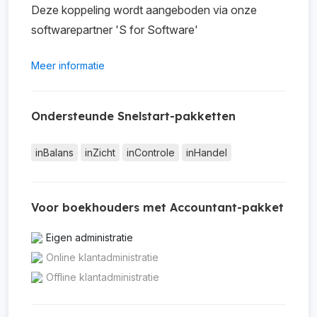
Deze koppeling wordt aangeboden via onze
softwarepartner 'S for Software'
Meer informatie
Ondersteunde Snelstart-pakketten
inBalans
inZicht
inControle
inHandel
Voor boekhouders met Accountant-pakket
Eigen administratie
Online klantadministratie
Offline klantadministratie