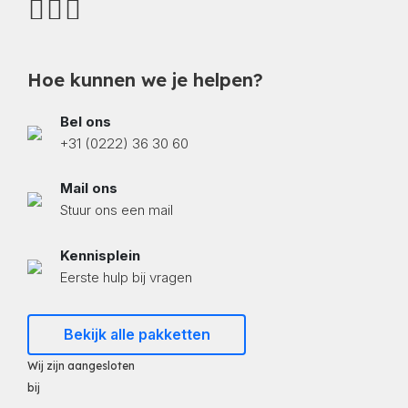
Hoe kunnen we je helpen?
Bel ons
+31 (0222) 36 30 60
Mail ons
Stuur ons een mail
Kennisplein
Eerste hulp bij vragen
Bekijk alle pakketten
Wij zijn aangesloten
bij