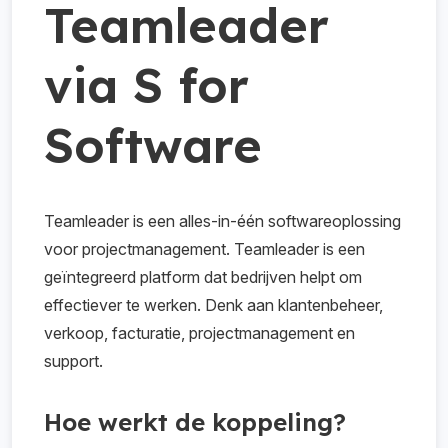
Teamleader
via S for
Software
Teamleader is een alles-in-één softwareoplossing
voor projectmanagement. Teamleader is een
geïntegreerd platform dat bedrijven helpt om
effectiever te werken. Denk aan klantenbeheer,
verkoop, facturatie, projectmanagement en
support.
Hoe werkt de koppeling?