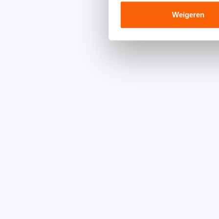
Weigeren