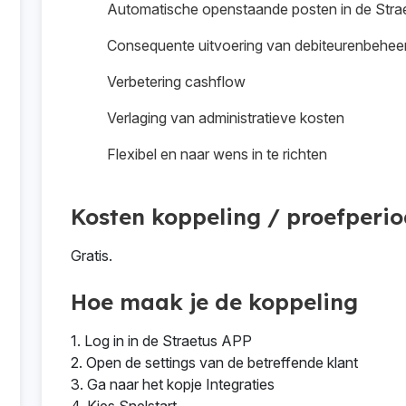
Automatische openstaande posten in de Str
Consequente uitvoering van debiteurenbehee
Verbetering cashflow
Verlaging van administratieve kosten
Flexibel en naar wens in te richten
Kosten koppeling / proefperi
Gratis.
Hoe maak je de koppeling
1. Log in in de Straetus APP
2. Open de settings van de betreffende klant
3. Ga naar het kopje Integraties