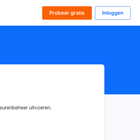
Probeer gratis
Inloggen
eurenbeheer uitvoeren.