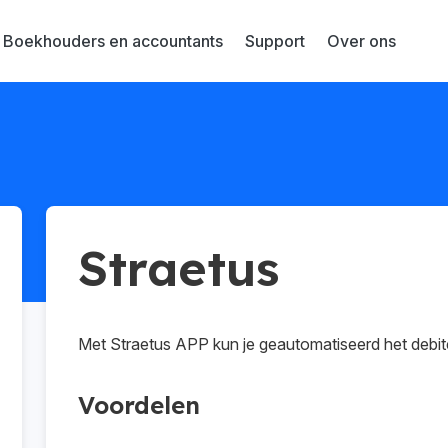
Boekhouders en accountants
Support
Over ons
Straetus
Met Straetus APP kun je geautomatiseerd het debit
Voordelen