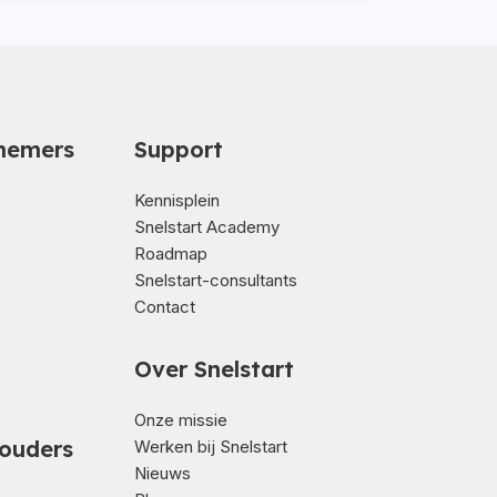
nemers
Support
Kennisplein
Snelstart Academy
Roadmap
Snelstart-consultants
Contact
Over Snelstart
Onze missie
ouders
Werken bij Snelstart
Nieuws