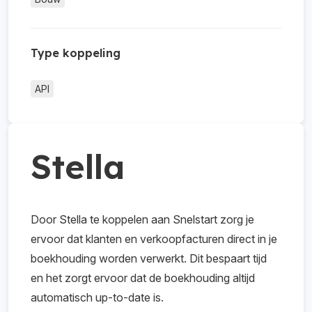
Type koppeling
API
Stella
Door Stella te koppelen aan Snelstart zorg je
ervoor dat klanten en verkoopfacturen direct in je
boekhouding worden verwerkt. Dit bespaart tijd
en het zorgt ervoor dat de boekhouding altijd
automatisch up-to-date is.