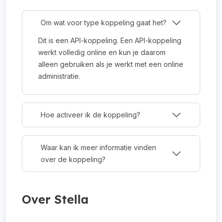
Om wat voor type koppeling gaat het?
Dit is een API-koppeling. Een API-koppeling
werkt volledig online en kun je daarom
alleen gebruiken als je werkt met een online
administratie.
Hoe activeer ik de koppeling?
Waar kan ik meer informatie vinden
over de koppeling?
Over Stella