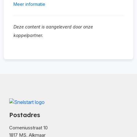
Meer informatie
Deze content is aangeleverd door onze
koppelpartner.
Postadres
Comeniusstraat 10
1817 MS, Alkmaar