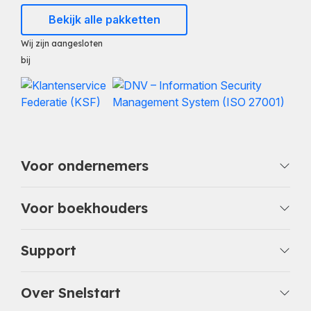
Bekijk alle pakketten
Wij zijn aangesloten
bij
Voor ondernemers
Voor boekhouders
Support
Over Snelstart