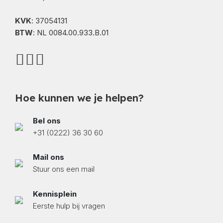
KVK
: 37054131
BTW
: NL 0084.00.933.B.01
Hoe kunnen we je helpen?
Bel ons
+31 (0222) 36 30 60
Mail ons
Stuur ons een mail
Kennisplein
Eerste hulp bij vragen