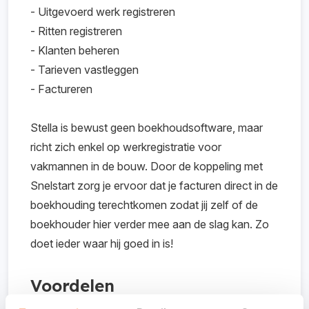
- Uitgevoerd werk registreren
- Ritten registreren
- Klanten beheren
- Tarieven vastleggen
- Factureren
Stella is bewust geen boekhoudsoftware, maar
richt zich enkel op werkregistratie voor
vakmannen in de bouw. Door de koppeling met
Snelstart zorg je ervoor dat je facturen direct in de
boekhouding terechtkomen zodat jij zelf of de
boekhouder hier verder mee aan de slag kan. Zo
doet ieder waar hij goed in is!
Voordelen