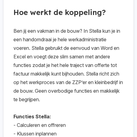
Hoe werkt de koppeling?
Ben jij een vakman in de bouw? In Stella kun je in
een handomdraai je hele werkadministratie
voeren. Stella gebruikt de eenvoud van Word en
Excel en voegt deze slim samen met andere
functies zodat je het hele traject van offerte tot
factuur makkelijk kunt bijhouden. Stella richt zich
op het werkproces van de ZZP’er en kleinbedrijf in
de bouw. Geen overbodige functies en makkelijk
te begrijpen.
Functies Stella:
- Calculeren en offreren
- Klussen inplannen