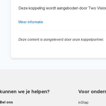
Deze koppeling wordt aangeboden door Two Visio
Meer informatie
Deze content is aangeleverd door onze koppelpartner.
kunnen we je helpen?
Voor onder
Bel ons
inStap