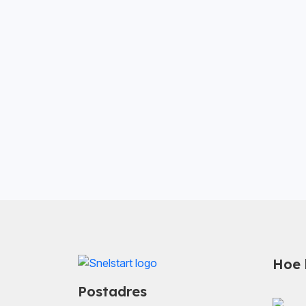
Hoe 
Postadres