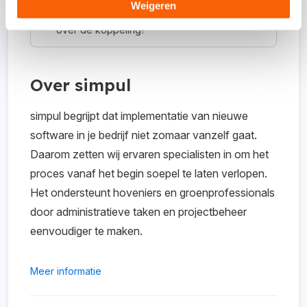
Weigeren
Waar kan ik meer informatie vinden
over de koppeling?
Over simpul
simpul begrijpt dat implementatie van nieuwe
software in je bedrijf niet zomaar vanzelf gaat.
Daarom zetten wij ervaren specialisten in om het
proces vanaf het begin soepel te laten verlopen.
Het ondersteunt hoveniers en groenprofessionals
door administratieve taken en projectbeheer
eenvoudiger te maken.
Meer informatie