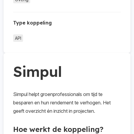
Type koppeling
API
Simpul
Simpul
helpt groenprofessionals om tijd te
besparen en hun rendement te verhogen. Het
geeft overzicht én inzicht in projecten.
Hoe werkt de koppeling?