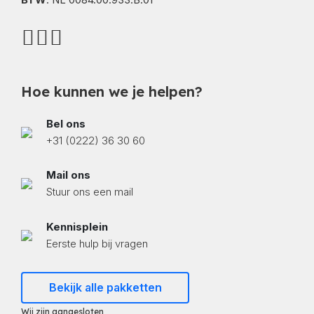
Hoe kunnen we je helpen?
Bel ons
+31 (0222) 36 30 60
Mail ons
Stuur ons een mail
Kennisplein
Eerste hulp bij vragen
Bekijk alle pakketten
Wij zijn aangesloten