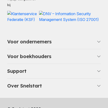
bij
Voor ondernemers
Voor boekhouders
Support
Over Snelstart