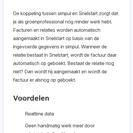
De koppeling tussen
simpul
en Snelstart zorgt dat
je als groenprofessional nóg minder werk hebt.
Facturen en relaties worden automatisch
aangemaakt in Snelstart op basis van de
ingevoerde gegevens in
simpul
. Wanneer de
relatie bestaat in Snelstart, wordt de factuur daar
automatisch op geboekt. Bestaat de relatie nog
niet? Dan wordt hij aangemaakt en wordt de
factuur er alsnog op geboekt.
Voordelen
Realtime data
Geen handmatig werk meer door