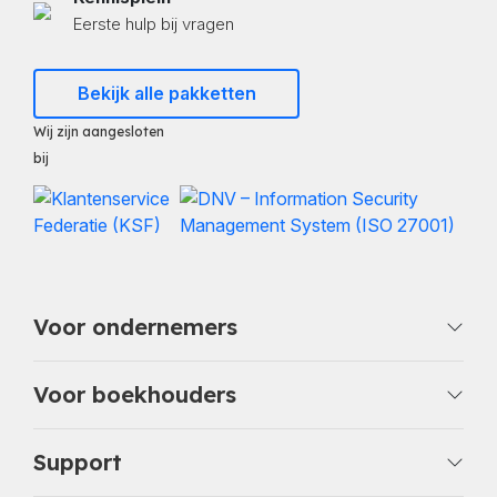
Eerste hulp bij vragen
Bekijk alle pakketten
Wij zijn aangesloten
bij
Voor ondernemers
Voor boekhouders
Support