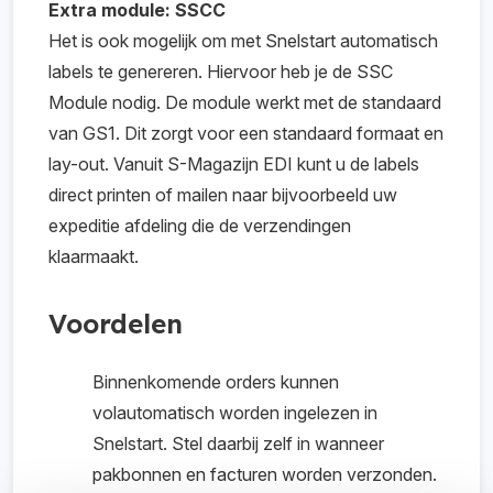
Extra module: SSCC
Het is ook mogelijk om met Snelstart automatisch
labels te genereren. Hiervoor heb je de SSC
Module nodig. De module werkt met de standaard
van GS1. Dit zorgt voor een standaard formaat en
lay-out. Vanuit S-Magazijn EDI kunt u de labels
direct printen of mailen naar bijvoorbeeld uw
expeditie afdeling die de verzendingen
klaarmaakt.
Voordelen
Binnenkomende orders kunnen
volautomatisch worden ingelezen in
Snelstart. Stel daarbij zelf in wanneer
pakbonnen en facturen worden verzonden.