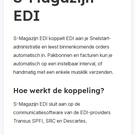
EDI
S-Magazijn EDI koppelt EDI aan je Snelstart-
administratie en leest binnenkomende orders
automatisch in. Pakbonnen en facturen kun je
automatisch op een instelbaar interval, of
handmatig met een enkele muisklik verzenden.
Hoe werkt de koppeling?
S-Magazijn EDI sluit aan op de
communicatiesoftware van de EDI-providers
Transus SPFI, SRC en Descartes.