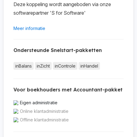
Deze koppeling wordt aangeboden via onze
softwarepartner 'S for Software'
Meer informatie
Ondersteunde Snelstart-pakketten
inBalans
inZicht
inControle
inHandel
Voor boekhouders met Accountant-pakket
Eigen administratie
Online klantadministratie
Offline klantadministratie