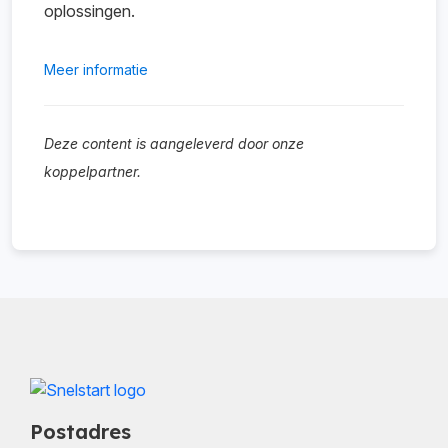
oplossingen.
Meer informatie
Deze content is aangeleverd door onze
koppelpartner.
Postadres