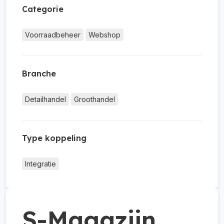
Categorie
Voorraadbeheer
Webshop
Branche
Detailhandel
Groothandel
Type koppeling
Integratie
S-Magazijn