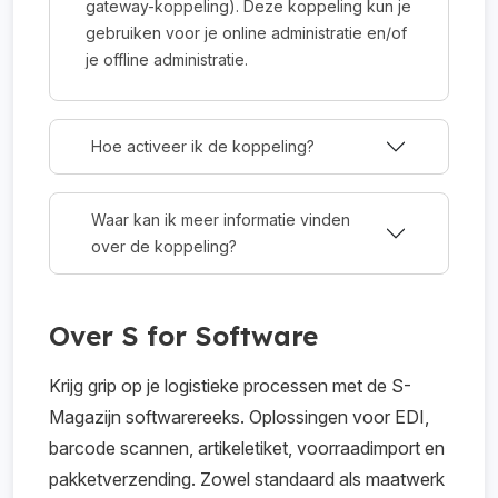
gateway-koppeling). Deze koppeling kun je
gebruiken voor je online administratie en/of
je offline administratie.
Hoe activeer ik de koppeling?
Waar kan ik meer informatie vinden
over de koppeling?
Over S for Software
Krijg grip op je logistieke processen met de S-
Magazijn softwarereeks. Oplossingen voor EDI,
barcode scannen, artikeletiket, voorraadimport en
pakketverzending. Zowel standaard als maatwerk