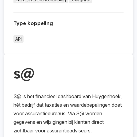
Type koppeling
API
s@
S@ is het financieel dashboard van Huygenhoek,
hét bedrijf dat taxaties en waardebepalingen doet
voor assurantiebureaus. Via S@ worden
gegevens en wijzigingen bij klanten direct
zichtbaar voor assurantieadviseurs.