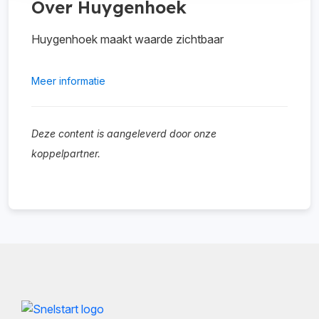
Over Huygenhoek
Huygenhoek maakt waarde zichtbaar
Meer informatie
Deze content is aangeleverd door onze
koppelpartner.