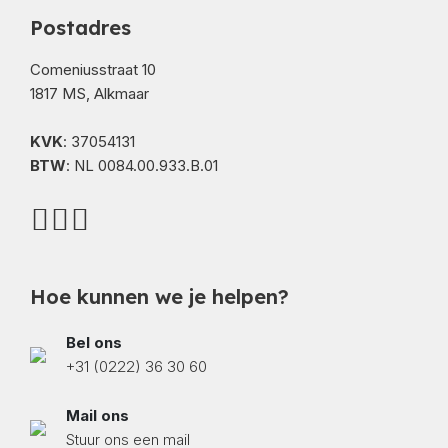
Postadres
Comeniusstraat 10
1817 MS, Alkmaar
KVK
: 37054131
BTW
: NL 0084.00.933.B.01
Hoe kunnen we je helpen?
Bel ons
+31 (0222) 36 30 60
Mail ons
Stuur ons een mail