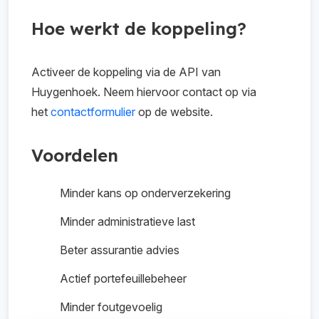
Hoe werkt de koppeling?
Activeer de koppeling via de API van
Huygenhoek. Neem hiervoor contact op via
het
contactformulier
op de website.
Voordelen
Minder kans op onderverzekering
Minder administratieve last
Beter assurantie advies
Actief portefeuillebeheer
Minder foutgevoelig