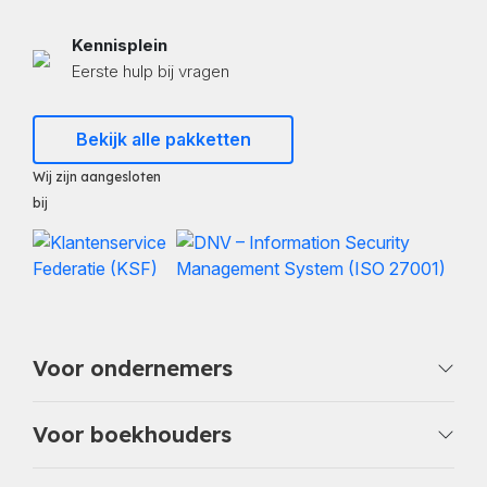
Kennisplein
Eerste hulp bij vragen
Bekijk alle pakketten
Wij zijn aangesloten
bij
Voor ondernemers
Voor boekhouders