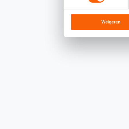
Weigeren