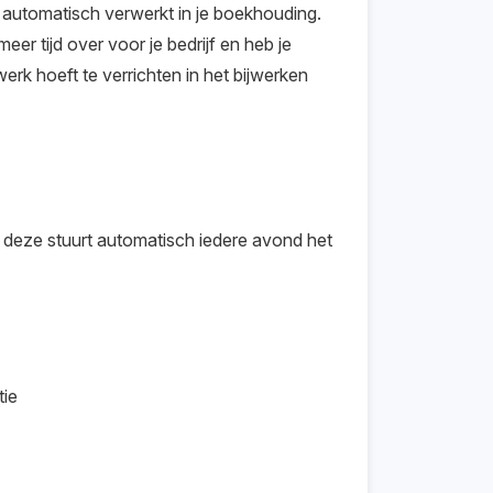
 automatisch verwerkt in je boekhouding.
er tijd over voor je bedrijf en heb je
rk hoeft te verrichten in het bijwerken
deze stuurt automatisch iedere avond het
tie