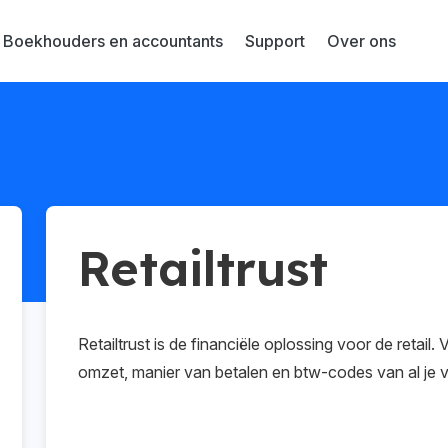
Boekhouders en accountants
Support
Over ons
Retailtrust
Retailtrust is de financiële oplossing voor de retai
omzet, manier van betalen en btw-codes van al je 