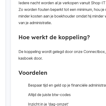
Iedere nacht worden al je verkopen vanuit Shop-IT
Zo worden fouten beperkt tot een minimum, hou je me
minder kosten aan je boekhouder omdat hij minder we
van je administratie.
Hoe werkt de koppeling?
De koppeling wordt gelegd door onze Connectbox, 
kasboek door.
Voordelen
Bespaar tijd en geld op je financiële administra
Altijd de juiste btw-codes
Inzicht in je ‘dag-omzet’