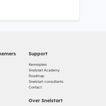
nemers
Support
Kennisplein
Snelstart Academy
Roadmap
Snelstart-consultants
Contact
Over Snelstart