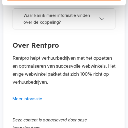
Waar kan ik meer informatie vinden
over de koppeling?
Over Rentpro
Rentpro helpt verhuurbedrijven met het opzetten
en optimaliseren van succesvolle webwinkels. Het
enige webwinkel pakket dat zich 100% richt op
verhuurbedrijven.
Meer informatie
Deze content is aangeleverd door onze
koppelpartner.