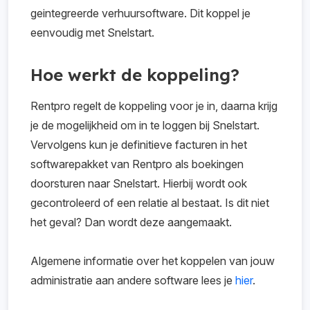
geintegreerde verhuursoftware. Dit koppel je
eenvoudig met Snelstart.
Hoe werkt de koppeling?
Rentpro regelt de koppeling voor je in, daarna krijg
je de mogelijkheid om in te loggen bij Snelstart.
Vervolgens kun je definitieve facturen in het
softwarepakket van Rentpro als boekingen
doorsturen naar Snelstart. Hierbij wordt ook
gecontroleerd of een relatie al bestaat. Is dit niet
het geval? Dan wordt deze aangemaakt.
Algemene informatie over het koppelen van jouw
administratie aan andere software lees je
hier
.