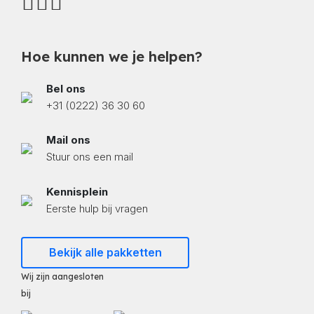
Hoe kunnen we je helpen?
Bel ons
+31 (0222) 36 30 60
Mail ons
Stuur ons een mail
Kennisplein
Eerste hulp bij vragen
Bekijk alle pakketten
Wij zijn aangesloten
bij