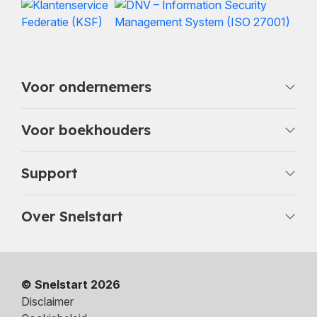
Voor ondernemers
Voor boekhouders
Support
Over Snelstart
© Snelstart 2026
Disclaimer