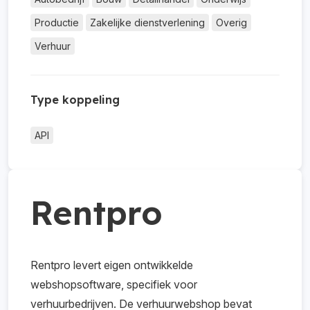
Productie
Zakelijke dienstverlening
Overig
Verhuur
Type koppeling
API
Rentpro
Rentpro levert eigen ontwikkelde
webshopsoftware, specifiek voor
verhuurbedrijven. De verhuurwebshop bevat