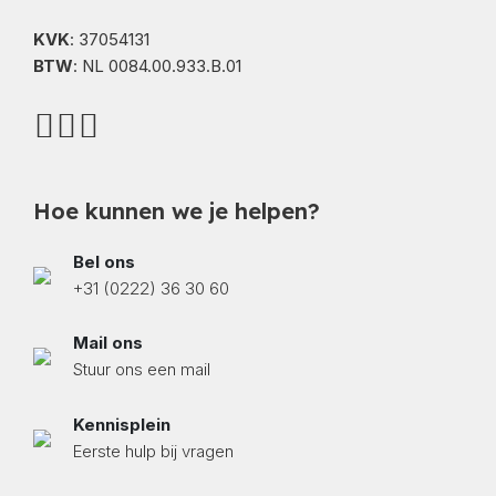
KVK
: 37054131
BTW
: NL 0084.00.933.B.01
Hoe kunnen we je helpen?
Bel ons
+31 (0222) 36 30 60
Mail ons
Stuur ons een mail
Kennisplein
Eerste hulp bij vragen