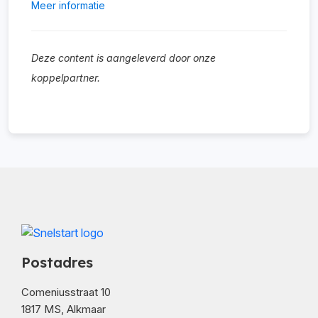
Meer informatie
Deze content is aangeleverd door onze
koppelpartner.
Postadres
Comeniusstraat 10
1817 MS, Alkmaar