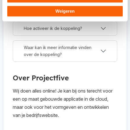
administratie.
Weigeren
Hoe activeer ik de koppeling?
Waar kan ik meer informatie vinden
over de koppeling?
Over Projectfive
Wij doen alles online! Je kan bij ons terecht voor
een op maat gebouwde applicatie in de cloud,
maar ook voor het vormgeven en ontwikkelen
van je bedrijfswebsite.