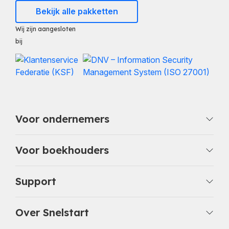
Bekijk alle pakketten
Wij zijn aangesloten
bij
Voor ondernemers
Voor boekhouders
Support
Over Snelstart