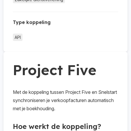
Type koppeling
API
Project Five
Met de koppeling tussen Project Five en Snelstart
synchroniseren je verkoopfacturen automatisch
met je boekhouding.
Hoe werkt de koppeling?