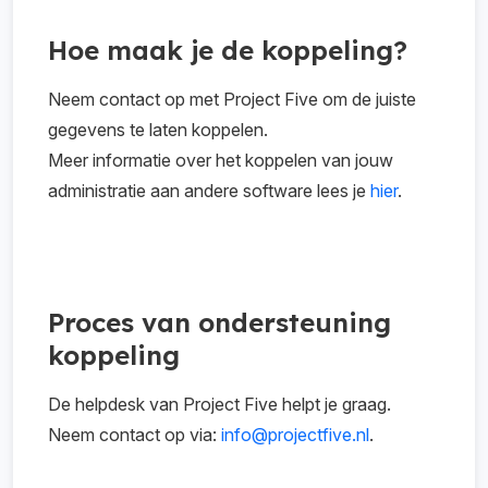
Hoe maak je de koppeling?
Neem contact op met Project Five om de juiste
gegevens te laten koppelen.
Meer informatie over het koppelen van jouw
administratie aan andere software lees je
hier
.
Proces van ondersteuning
koppeling
De helpdesk van Project Five helpt je graag.
Neem contact op via:
info@projectfive.nl
.