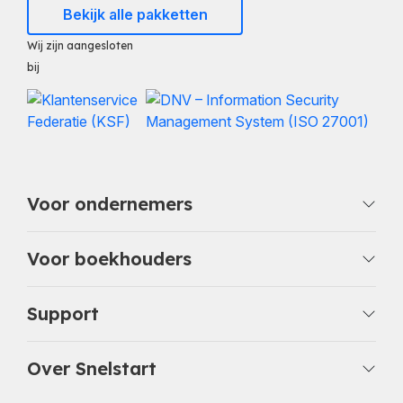
Bekijk alle pakketten
Wij zijn aangesloten
bij
Voor ondernemers
Voor boekhouders
Support
Over Snelstart