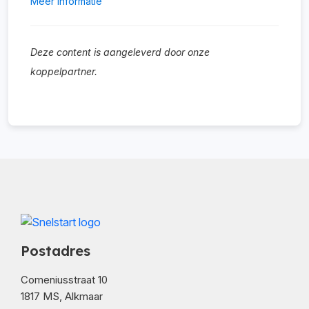
Meer informatie
Deze content is aangeleverd door onze
koppelpartner.
Postadres
Comeniusstraat 10
1817 MS, Alkmaar