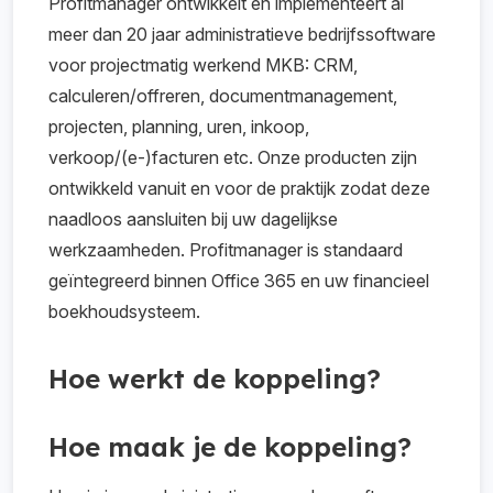
Profitmanager ontwikkelt en implementeert al
meer dan 20 jaar administratieve bedrijfssoftware
voor projectmatig werkend MKB: CRM,
calculeren/offreren, documentmanagement,
projecten, planning, uren, inkoop,
verkoop/(e-)facturen etc. Onze producten zijn
ontwikkeld vanuit en voor de praktijk zodat deze
naadloos aansluiten bij uw dagelijkse
werkzaamheden. Profitmanager is standaard
geïntegreerd binnen Office 365 en uw financieel
boekhoudsysteem.
Hoe werkt de koppeling?
Hoe maak je de koppeling?