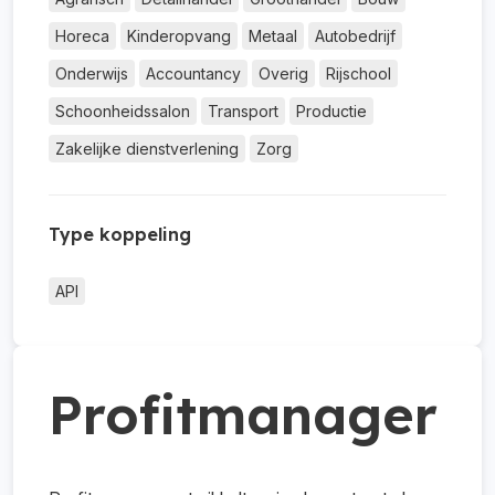
Horeca
Kinderopvang
Metaal
Autobedrijf
Onderwijs
Accountancy
Overig
Rijschool
Schoonheidssalon
Transport
Productie
Zakelijke dienstverlening
Zorg
Type koppeling
API
Profitmanager