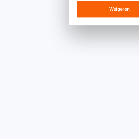
Weigeren