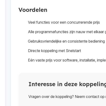
Voordelen
Veel functies voor een concurrerende prijs
Alle programmafuncties zijn nauw met elkaar 
Gebruiksvriendelijke en consistente bediening
Directe koppeling met Snelstart
Eén vaste prijs voor software, installatie, impl
Interesse in deze koppelin
Vragen over de koppeling? Neem contact op 