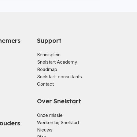
nemers
Support
Kennisplein
Snelstart Academy
Roadmap
Snelstart-consultants
Contact
Over Snelstart
Onze missie
ouders
Werken bij Snelstart
Nieuws