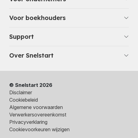
Voor boekhouders
Support
Over Snelstart
© Snelstart 2026
Disclaimer
Cookiebeleid
Algemene voorwaarden
Verwerkersovereenkomst
Privacyverklaring
Cookievoorkeuren wijzigen