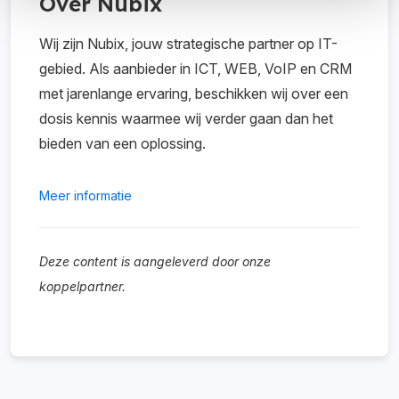
Over Nubix
Wij zijn Nubix, jouw strategische partner op IT-
gebied. Als aanbieder in ICT, WEB, VoIP en CRM
met jarenlange ervaring, beschikken wij over een
dosis kennis waarmee wij verder gaan dan het
bieden van een oplossing.
Meer informatie
Deze content is aangeleverd door onze
koppelpartner.