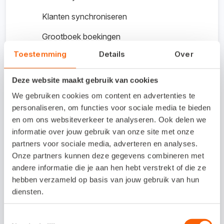
Klanten synchroniseren
Grootboek boekingen
Toestemming
Details
Over
Monitoring
Deze website maakt gebruik van cookies
We gebruiken cookies om content en advertenties te
Interesse in deze
personaliseren, om functies voor sociale media te bieden
koppeling?
en om ons websiteverkeer te analyseren. Ook delen we
informatie over jouw gebruik van onze site met onze
partners voor sociale media, adverteren en analyses.
Vragen? Neem contact op met Nubix
Onze partners kunnen deze gegevens combineren met
andere informatie die je aan hen hebt verstrekt of die ze
hebben verzameld op basis van jouw gebruik van hun
Website bezoeken
diensten.
Toestemmingsselectie