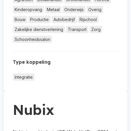
Kinderopvang
Metaal
Onderwijs
Overig
Bouw
Productie
Autobedrijf
Rijschool
Zakelijke dienstverlening
Transport
Zorg
Schoonheidssalon
Type koppeling
Integratie
Nubix