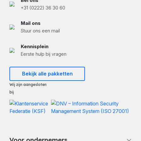
Bel ons
+31 (0222) 36 30 60
Mail ons
Stuur ons een mail
Kennisplein
Eerste hulp bij vragen
Bekijk alle pakketten
Wij zijn aangesloten
bij
Voor ondernemers