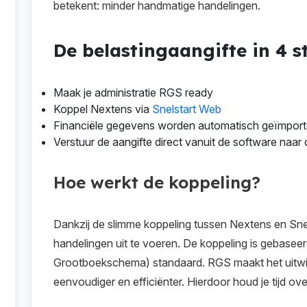
betekent: minder handmatige handelingen.
De belastingaangifte in 4 
Maak je administratie RGS ready
Koppel Nextens via
Snelstart Web
Financiële gegevens worden automatisch geïmport
Verstuur de aangifte direct vanuit de software naar 
Hoe werkt de koppeling?
Dankzij de slimme koppeling tussen Nextens en Sne
handelingen uit te voeren. De koppeling is gebasee
Grootboekschema) standaard. RGS maakt het uitwi
eenvoudiger en efficiënter. Hierdoor houd je tijd ove