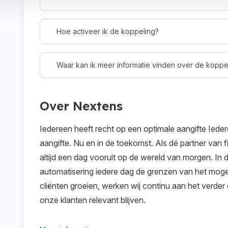
Hoe activeer ik de koppeling?
Waar kan ik meer informatie vinden over de koppe
Over Nextens
Iedereen heeft recht op een optimale aangifte Ieder
aangifte. Nu en in de toekomst. Als dé partner van f
altijd een dag vooruit op de wereld van morgen. In
automatisering iedere dag de grenzen van het moge
cliënten groeien, werken wij continu aan het verde
onze klanten relevant blijven.