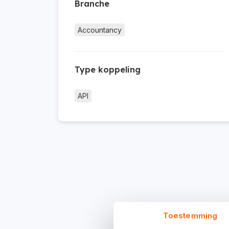
Branche
Accountancy
Type koppeling
API
Toestemming