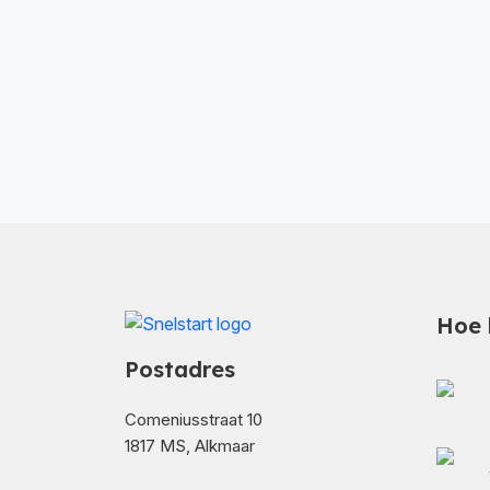
Hoe 
Postadres
Comeniusstraat 10
1817 MS, Alkmaar