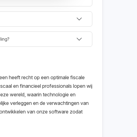
ling?
een heeft recht op een optimale fiscale
iscaal en financieel professionals lopen wij
 deze wereld, waarin technologie en
lijke verleggen en de verwachtingen van
r ontwikkelen van onze software zodat