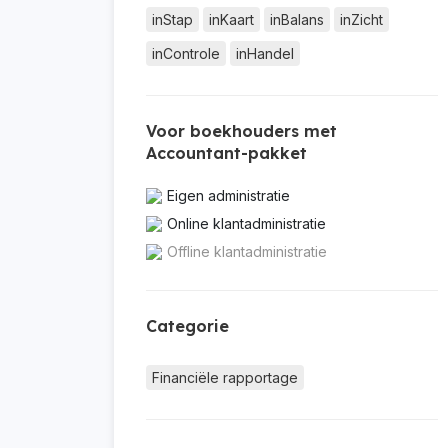
inStap
inKaart
inBalans
inZicht
inControle
inHandel
Voor boekhouders met
Accountant-pakket
Eigen administratie
Online klantadministratie
Offline klantadministratie
Categorie
Financiële rapportage