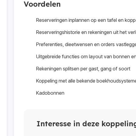
Voordelen
Reserveringen inplannen op een tafel en kopp
Reserveringshistorie en rekeningen uit het ve
Preferenties, dieetwensen en orders vastlegg
Uitgebreide functies om layout van bonnen e
Rekeningen splitsen per gast, gang of soort
Koppeling met alle bekende boekhoudsystem
Kadobonnen
Interesse in deze koppelin