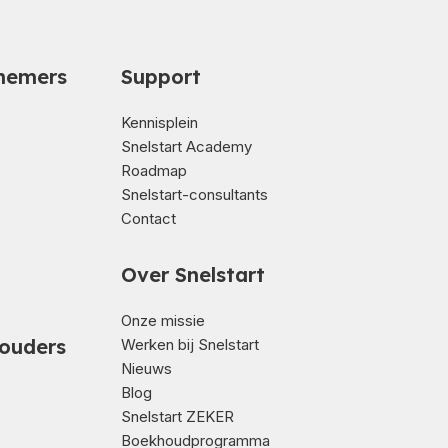
nemers
Support
Kennisplein
Snelstart Academy
Roadmap
Snelstart-consultants
Contact
Over Snelstart
Onze missie
ouders
Werken bij Snelstart
Nieuws
Blog
Snelstart ZEKER
Boekhoudprogramma