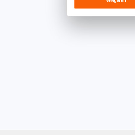
Weigeren