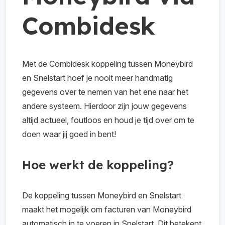
Combidesk
Met de Combidesk koppeling tussen Moneybird
en Snelstart hoef je nooit meer handmatig
gegevens over te nemen van het ene naar het
andere systeem. Hierdoor zijn jouw gegevens
altijd actueel, foutloos en houd je tijd over om te
doen waar jij goed in bent!
Hoe werkt de koppeling?
De koppeling tussen Moneybird en Snelstart
maakt het mogelijk om facturen van Moneybird
automatisch in te voeren in Snelstart. Dit betekent