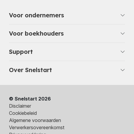
Voor ondernemers
Voor boekhouders
Support
Over Snelstart
© Snelstart 2026
Disclaimer
Cookiebeleid
Algemene voorwaarden
Verwerkersovereenkomst