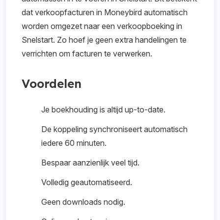
dat verkoopfacturen in Moneybird automatisch
worden omgezet naar een verkoopboeking in
Snelstart. Zo hoef je geen extra handelingen te
verrichten om facturen te verwerken.
Voordelen
Je boekhouding is altijd up-to-date.
De koppeling synchroniseert automatisch
iedere 60 minuten.
Bespaar aanzienlijk veel tijd.
Volledig geautomatiseerd.
Geen downloads nodig.