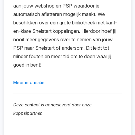
aan jouw webshop en PSP waardoor je
automatisch afletteren mogelijk maakt. We
beschikken over een grote bibliotheek met kant-
en-klare Snelstart koppelingen. Hierdoor hoef jij
nooit meer gegevens over te nemen van jouw
PSP naar Snelstart of andersom. Dit leidt tot
minder fouten en meer tijd om te doen waar jij
goed in bent!
Meer informatie
Deze content is aangeleverd door onze
koppelpartner.