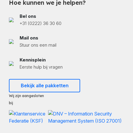
Hoe kunnen we je helpen?
Bel ons
+31 (0222) 36 30 60
Mail ons
Stuur ons een mail
Kennisplein
Eerste hulp bij vragen
Bekijk alle pakketten
Wij zijn aangesloten
bij