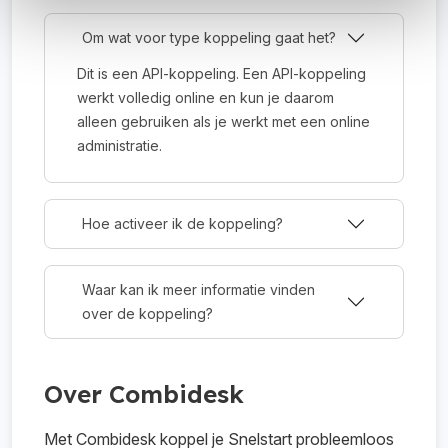
Om wat voor type koppeling gaat het?
Dit is een API-koppeling. Een API-koppeling
werkt volledig online en kun je daarom
alleen gebruiken als je werkt met een online
administratie.
Hoe activeer ik de koppeling?
Waar kan ik meer informatie vinden
over de koppeling?
Over Combidesk
Met Combidesk koppel je Snelstart probleemloos