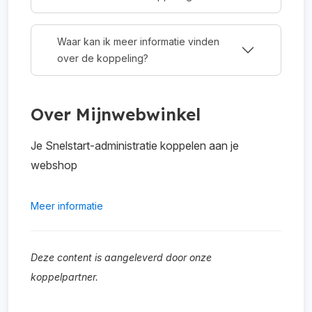
Waar kan ik meer informatie vinden
over de koppeling?
Over Mijnwebwinkel
Je Snelstart-administratie koppelen aan je
webshop
Meer informatie
Deze content is aangeleverd door onze
koppelpartner.