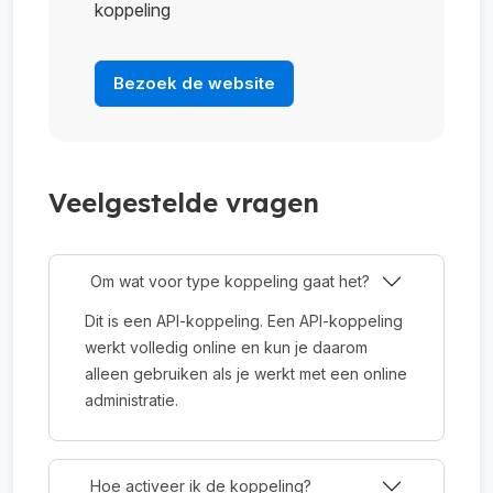
koppeling
Bezoek de website
Veelgestelde vragen
Om wat voor type koppeling gaat het?
Dit is een API-koppeling. Een API-koppeling
werkt volledig online en kun je daarom
alleen gebruiken als je werkt met een online
administratie.
Hoe activeer ik de koppeling?