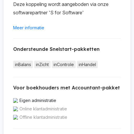
Deze koppeling wordt aangeboden via onze
softwarepartner 'S for Software'
Meer informatie
Ondersteunde Snelstart-pakketten
inBalans
inZicht
inControle
inHandel
Voor boekhouders met Accountant-pakket
Eigen administratie
Online klantadministratie
Offline klantadministratie