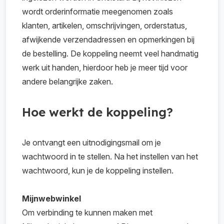
wordt orderinformatie meegenomen zoals
klanten, artikelen, omschrijvingen, orderstatus,
afwijkende verzendadressen en opmerkingen bij
de bestelling. De koppeling neemt veel handmatig
werk uit handen, hierdoor heb je meer tijd voor
andere belangrijke zaken.
Hoe werkt de koppeling?
Je ontvangt een uitnodigingsmail om je
wachtwoord in te stellen. Na het instellen van het
wachtwoord, kun je de koppeling instellen.
Mijnwebwinkel
Om verbinding te kunnen maken met