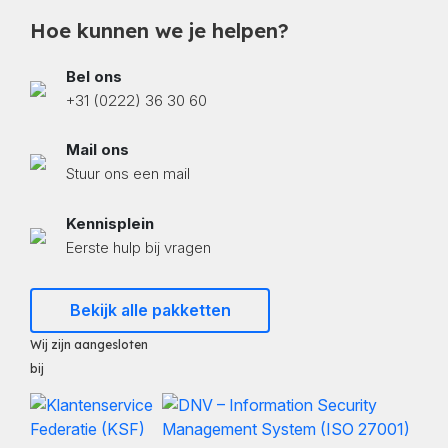
Hoe kunnen we je helpen?
Bel ons
+31 (0222) 36 30 60
Mail ons
Stuur ons een mail
Kennisplein
Eerste hulp bij vragen
Bekijk alle pakketten
Wij zijn aangesloten
bij