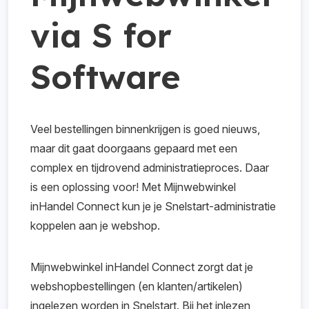
via S for
Software
Veel bestellingen binnenkrijgen is goed nieuws,
maar dit gaat doorgaans gepaard met een
complex en tijdrovend administratieproces. Daar
is een oplossing voor! Met Mijnwebwinkel
inHandel Connect kun je je Snelstart-administratie
koppelen aan je webshop.
Mijnwebwinkel inHandel Connect zorgt dat je
webshopbestellingen (en klanten/artikelen)
ingelezen worden in Snelstart. Bij het inlezen