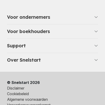
Voor ondernemers
Voor boekhouders
Support
Over Snelstart
© Snelstart 2026
Disclaimer
Cookiebeleid
Algemene voorwaarden