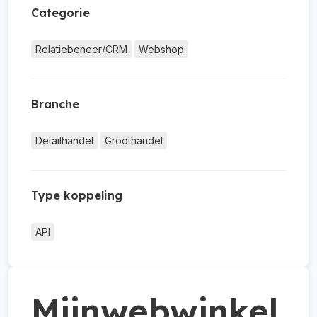
Categorie
Relatiebeheer/CRM
Webshop
Branche
Detailhandel
Groothandel
Type koppeling
API
Mijnwebwinkel