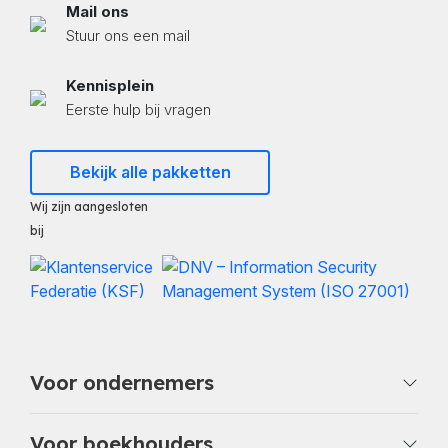
Mail ons
Stuur ons een mail
Kennisplein
Eerste hulp bij vragen
Bekijk alle pakketten
Wij zijn aangesloten
bij
Voor ondernemers
Voor boekhouders