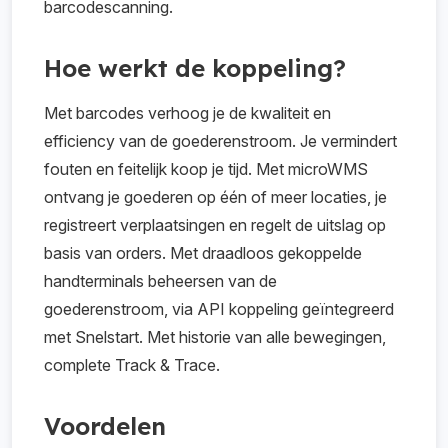
barcodescanning.
Hoe werkt de koppeling?
Met barcodes verhoog je de kwaliteit en
efficiency van de goederenstroom. Je vermindert
fouten en feitelijk koop je tijd. Met microWMS
ontvang je goederen op één of meer locaties, je
registreert verplaatsingen en regelt de uitslag op
basis van orders. Met draadloos gekoppelde
handterminals beheersen van de
goederenstroom, via API koppeling geïntegreerd
met Snelstart. Met historie van alle bewegingen,
complete Track & Trace.
Voordelen