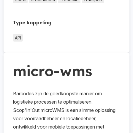
Type koppeling
API
micro-wms
Barcodes zijn de goedkoopste manier om
logistieke processen te optimaliseren.
Scop'In'Out microWMS is een slimme oplossing
voor voorraadbeheer en locatiebeheer,
ontwikkeld voor mobiele toepassingen met