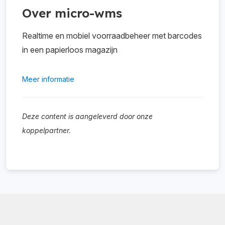
Over micro-wms
Realtime en mobiel voorraadbeheer met barcodes
in een papierloos magazijn
Meer informatie
Deze content is aangeleverd door onze
koppelpartner.