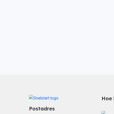
Hoe 
Postadres