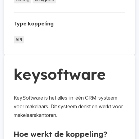
Type koppeling
API
keysoftware
KeySoftware is het alles-in-één CRM-systeem
voor makelaars. Dit systeem denkt en werkt voor
makelaarskantoren.
Hoe werkt de koppeling?