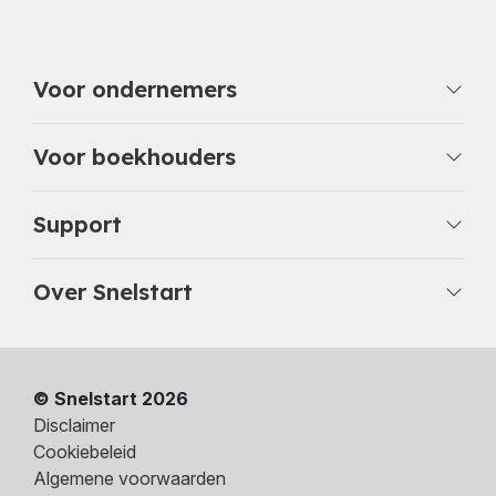
Voor ondernemers
Voor boekhouders
Support
Over Snelstart
© Snelstart 2026
Disclaimer
Cookiebeleid
Algemene voorwaarden