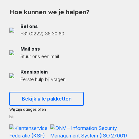
Hoe kunnen we je helpen?
Bel ons
+31 (0222) 36 30 60
Mail ons
Stuur ons een mail
Kennisplein
Eerste hulp bij vragen
Bekijk alle pakketten
Wij zijn aangesloten
bij