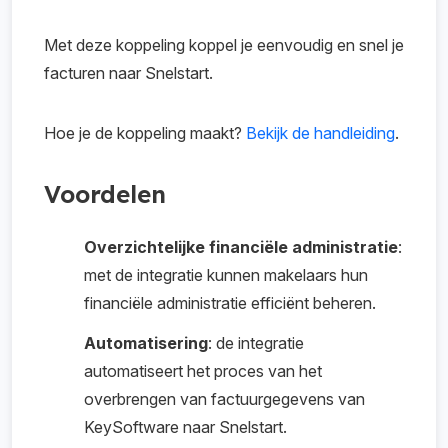
Met deze koppeling koppel je eenvoudig en snel je
facturen naar Snelstart.
Hoe je de koppeling maakt?
Bekijk de handleiding
.
Voordelen
Overzichtelijke financiële administratie
:
met de integratie kunnen makelaars hun
financiële administratie efficiënt beheren.
Automatisering
: de integratie
automatiseert het proces van het
overbrengen van factuurgegevens van
KeySoftware naar Snelstart.