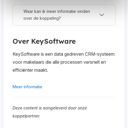
Waar kan ik meer informatie vinden
over de koppeling?
Over KeySoftware
KeySoftware is een data gedreven CRM-systeem
voor makelaars die alle processen versnelt en
efficiënter maakt.
Meer informatie
Deze content is aangeleverd door onze
koppelpartner.