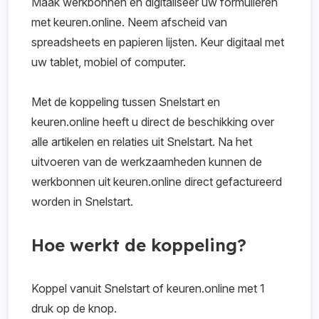
Maak werkbonnen en digitaliseer uw formulieren
met keuren.online. Neem afscheid van
spreadsheets en papieren lijsten. Keur digitaal met
uw tablet, mobiel of computer.
Met de koppeling tussen Snelstart en
keuren.online heeft u direct de beschikking over
alle artikelen en relaties uit Snelstart. Na het
uitvoeren van de werkzaamheden kunnen de
werkbonnen uit keuren.online direct gefactureerd
worden in Snelstart.
Hoe werkt de koppeling?
Koppel vanuit Snelstart of keuren.online met 1
druk op de knop.