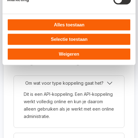
supportafdeling
Alles toestaan
Contact opnemen
Selectie toestaan
Weigeren
Veelgestelde vragen
Om wat voor type koppeling gaat het?
Dit is een API-koppeling. Een API-koppeling
werkt volledig online en kun je daarom
alleen gebruiken als je werkt met een online
administratie.