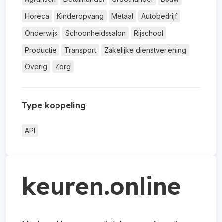
Horeca
Kinderopvang
Metaal
Autobedrijf
Onderwijs
Schoonheidssalon
Rijschool
Productie
Transport
Zakelijke dienstverlening
Overig
Zorg
Type koppeling
API
keuren.online