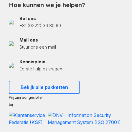
Hoe kunnen we je helpen?
Bel ons
+31 (0222) 36 30 60
Mail ons
Stuur ons een mail
Kennisplein
Eerste hulp bij vragen
Bekijk alle pakketten
Wij zijn aangesloten
bij