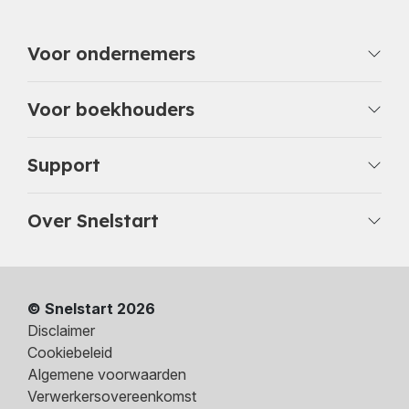
Voor ondernemers
Voor boekhouders
Support
Over Snelstart
© Snelstart 2026
Disclaimer
Cookiebeleid
Algemene voorwaarden
Verwerkersovereenkomst