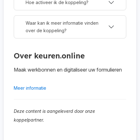
Hoe activeer ik de koppeling?
Waar kan ik meer informatie vinden
over de koppeling?
Over keuren.online
Maak werkbonnen en digitaliseer uw formulieren
Meer informatie
Deze content is aangeleverd door onze
koppelpartner.