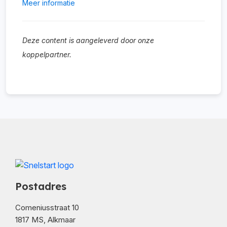
Meer informatie
Deze content is aangeleverd door onze
koppelpartner.
Postadres
Comeniusstraat 10
1817 MS, Alkmaar