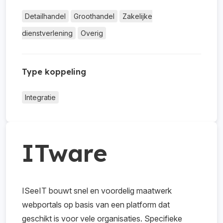
Detailhandel
Groothandel
Zakelijke
dienstverlening
Overig
Type koppeling
Integratie
ITware
ISeeIT bouwt snel en voordelig maatwerk
webportals op basis van een platform dat
geschikt is voor vele organisaties. Specifieke