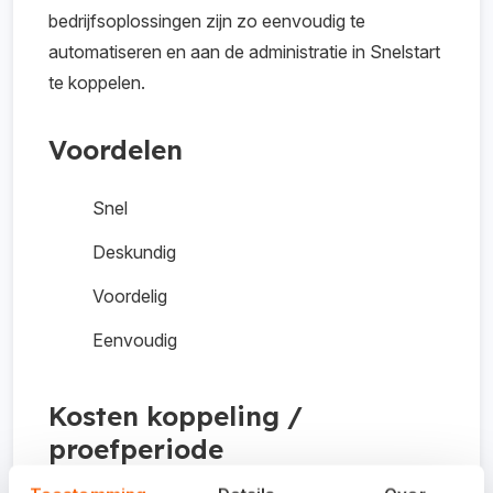
bedrijfsoplossingen zijn zo eenvoudig te
automatiseren en aan de administratie in Snelstart
te koppelen.
Voordelen
Snel
Deskundig
Voordelig
Eenvoudig
Kosten koppeling /
proefperiode