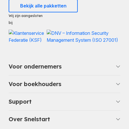
Bekijk alle pakketten
Wij zijn aangesloten
bij
Voor ondernemers
Voor boekhouders
Support
Over Snelstart