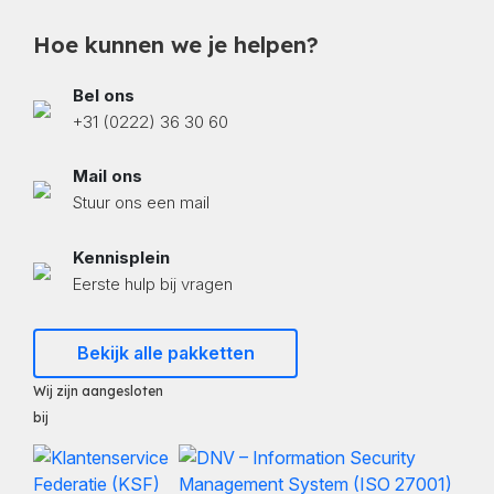
Hoe kunnen we je helpen?
Bel ons
+31 (0222) 36 30 60
Mail ons
Stuur ons een mail
Kennisplein
Eerste hulp bij vragen
Bekijk alle pakketten
Wij zijn aangesloten
bij