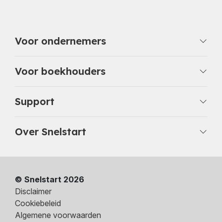
Voor ondernemers
Voor boekhouders
Support
Over Snelstart
© Snelstart 2026
Disclaimer
Cookiebeleid
Algemene voorwaarden