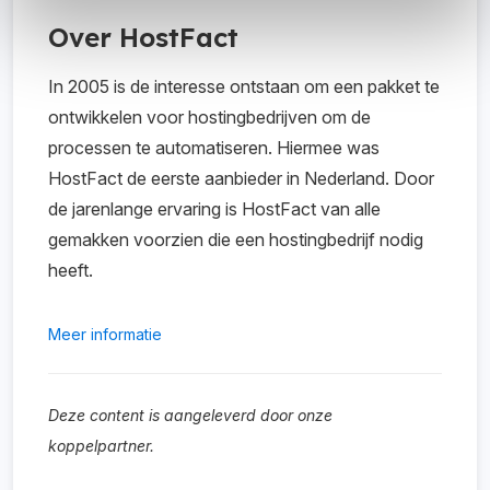
Over HostFact
In 2005 is de interesse ontstaan om een pakket te
ontwikkelen voor hostingbedrijven om de
processen te automatiseren. Hiermee was
HostFact de eerste aanbieder in Nederland. Door
de jarenlange ervaring is HostFact van alle
gemakken voorzien die een hostingbedrijf nodig
heeft.
Meer informatie
Deze content is aangeleverd door onze
koppelpartner.