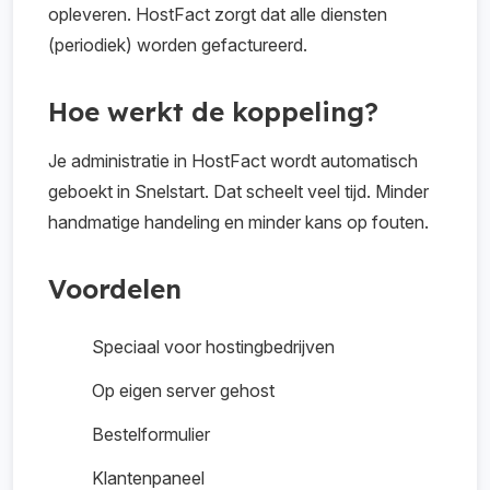
opleveren. HostFact zorgt dat alle diensten
(periodiek) worden gefactureerd.
Hoe werkt de koppeling?
Je administratie in HostFact wordt automatisch
geboekt in Snelstart. Dat scheelt veel tijd. Minder
handmatige handeling en minder kans op fouten.
Voordelen
Speciaal voor hostingbedrijven
Op eigen server gehost
Bestelformulier
Klantenpaneel