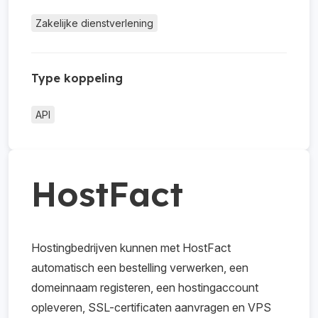
Zakelijke dienstverlening
Type koppeling
API
HostFact
Hostingbedrijven kunnen met HostFact
automatisch een bestelling verwerken, een
domeinnaam registeren, een hostingaccount
opleveren, SSL-certificaten aanvragen en VPS