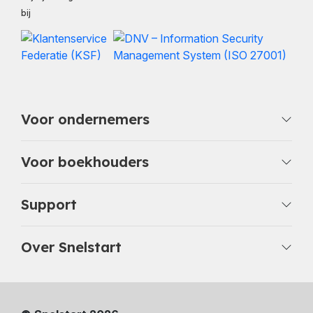
bij
Voor ondernemers
Voor boekhouders
Support
Over Snelstart