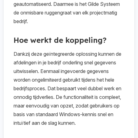
geautomatiseerd. Daarmee is het Gilde Systeem
de onmisbare ruggengraat van elk projectmatig
bedrijf.
Hoe werkt de koppeling?
Dankzij deze geïntegreerde oplossing kunnen de
afdelingen in je bedrijf onderling snel gegevens
uitwisselen. Eenmaal ingevoerde gegevens
worden ongelimiteerd gebruikt tijdens het hele
bedrijfsproces. Dat bespaart veel dubbel werk en
onnodig tijdverlies. De functionaliteit is compleet,
maar eenvoudig van opzet, zodat gebruikers op
basis van standaard Windows-kennis snel en
intuïtief aan de slag kunnen.