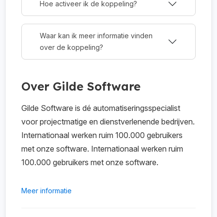
Hoe activeer ik de koppeling?
Waar kan ik meer informatie vinden
over de koppeling?
Over Gilde Software
Gilde Software is dé automatiseringsspecialist
voor projectmatige en dienstverlenende bedrijven.
Internationaal werken ruim 100.000 gebruikers
met onze software. Internationaal werken ruim
100.000 gebruikers met onze software.
Meer informatie