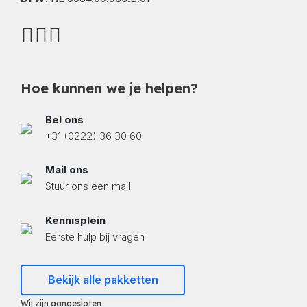
Hoe kunnen we je helpen?
Bel ons
+31 (0222) 36 30 60
Mail ons
Stuur ons een mail
Kennisplein
Eerste hulp bij vragen
Bekijk alle pakketten
Wij zijn aangesloten