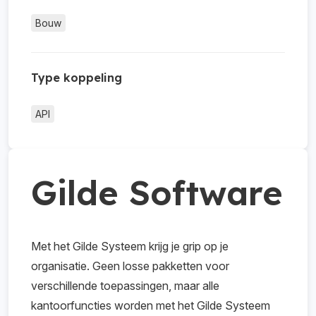
Bouw
Type koppeling
API
Gilde Software
Met het Gilde Systeem krijg je grip op je
organisatie. Geen losse pakketten voor
verschillende toepassingen, maar alle
kantoorfuncties worden met het Gilde Systeem