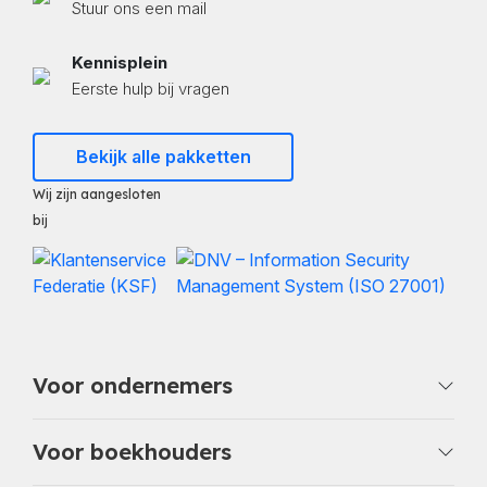
Stuur ons een mail
Kennisplein
Eerste hulp bij vragen
Bekijk alle pakketten
Wij zijn aangesloten
bij
Voor ondernemers
Voor boekhouders