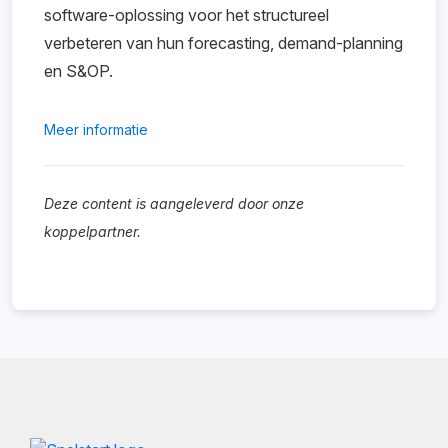
software-oplossing voor het structureel
verbeteren van hun forecasting, demand-planning
en S&OP.
Meer informatie
Deze content is aangeleverd door onze
koppelpartner.