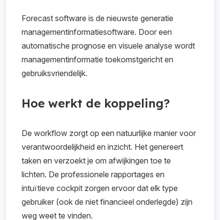
Forecast software is de nieuwste generatie
managementinformatiesoftware. Door een
automatische prognose en visuele analyse wordt
managementinformatie toekomstgericht en
gebruiksvriendelijk.
Hoe werkt de koppeling?
De workflow zorgt op een natuurlijke manier voor
verantwoordelijkheid en inzicht. Het genereert
taken en verzoekt je om afwijkingen toe te
lichten.
De professionele rapportages en
intuïtieve cockpit zorgen ervoor dat elk type
gebruiker (ook de niet financieel onderlegde) zijn
weg weet te vinden.