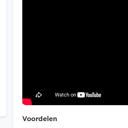
Voordelen