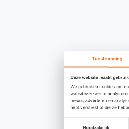
Toestemming
Deze website maakt gebruik
We gebruiken cookies om cont
websiteverkeer te analyseren
media, adverteren en analys
hebt verstrekt of die ze heb
Toestemmingsselectie
Noodzakelijk