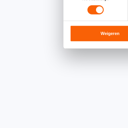
Weigeren