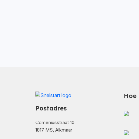
Hoe 
Postadres
Comeniusstraat 10
1817 MS, Alkmaar