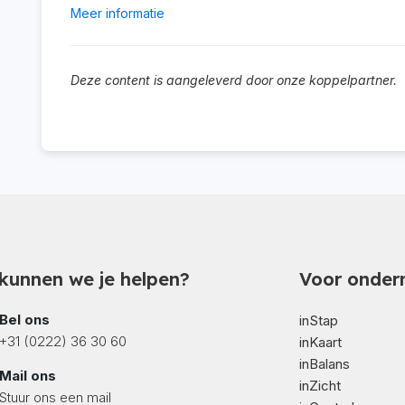
Meer informatie
Deze content is aangeleverd door onze koppelpartner.
kunnen we je helpen?
Voor onder
Bel ons
inStap
+31 (0222) 36 30 60
inKaart
inBalans
Mail ons
inZicht
Stuur ons een mail