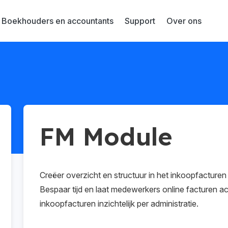
Boekhouders en accountants
Support
Over ons
FM Module
Creëer overzicht en structuur in het inkoopfactur
Bespaar tijd en laat medewerkers online facturen ac
inkoopfacturen inzichtelijk per administratie.