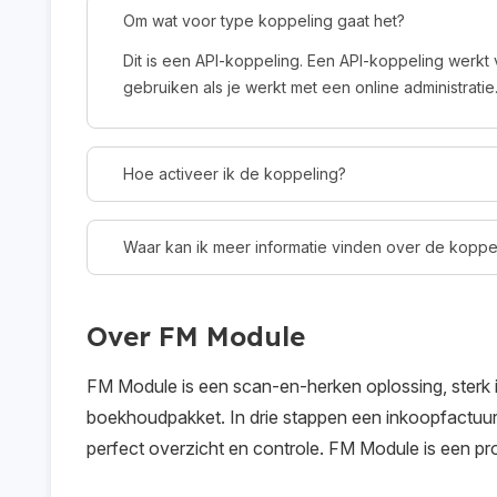
Om wat voor type koppeling gaat het?
Dit is een API-koppeling. Een API-koppeling werkt 
gebruiken als je werkt met een online administratie
Hoe activeer ik de koppeling?
Waar kan ik meer informatie vinden over de koppe
Over FM Module
FM Module is een scan-en-herken oplossing, sterk 
boekhoudpakket. In drie stappen een inkoopfactuu
perfect overzicht en controle. FM Module is een 