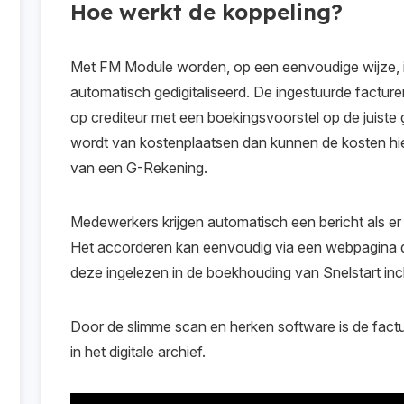
Hoe werkt de koppeling?
Met FM Module worden, op een eenvoudige wijze,
automatisch gedigitaliseerd. De ingestuurde facturen
op crediteur met een boekingsvoorstel op de juist
wordt van kostenplaatsen dan kunnen de kosten hi
van een G-Rekening.
Medewerkers krijgen automatisch een bericht als er 
Het accorderen kan eenvoudig via een webpagina 
deze ingelezen in de boekhouding van Snelstart incl.
Door de slimme scan en herken software is de fact
in het digitale archief.