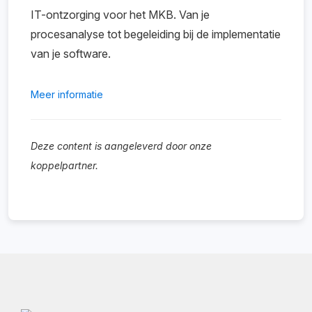
IT-ontzorging voor het MKB. Van je
procesanalyse tot begeleiding bij de implementatie
van je software.
Meer informatie
Deze content is aangeleverd door onze
koppelpartner.