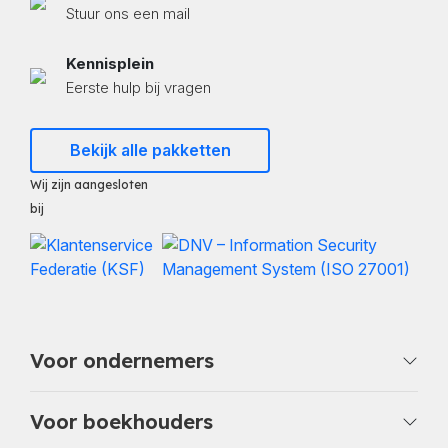
Stuur ons een mail
Kennisplein
Eerste hulp bij vragen
Bekijk alle pakketten
Wij zijn aangesloten
bij
Voor ondernemers
Voor boekhouders