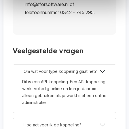
info@sforsoftware.nl of
telefoonnummer 0342 - 745 295.
Veelgestelde vragen
Om wat voor type koppeling gaat het?
Dit is een API-koppeling. Een API-koppeling
werkt volledig online en kun je daarom
alleen gebruiken als je werkt met een online
administratie.
Hoe activeer ik de koppeling?