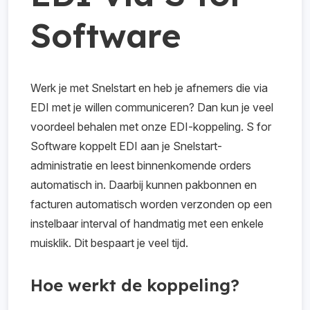
Software
Werk je met Snelstart en heb je afnemers die via
EDI met je willen communiceren? Dan kun je veel
voordeel behalen met onze EDI-koppeling. S for
Software koppelt EDI aan je Snelstart-
administratie en leest binnenkomende orders
automatisch in. Daarbij kunnen pakbonnen en
facturen automatisch worden verzonden op een
instelbaar interval of handmatig met een enkele
muisklik. Dit bespaart je veel tijd.
Hoe werkt de koppeling?