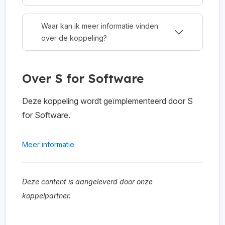
Waar kan ik meer informatie vinden
over de koppeling?
Over S for Software
Deze koppeling wordt geïmplementeerd door S
for Software.
Meer informatie
Deze content is aangeleverd door onze
koppelpartner.