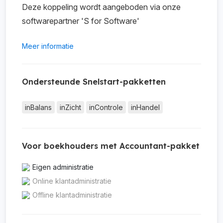
Deze koppeling wordt aangeboden via onze
softwarepartner 'S for Software'
Meer informatie
Ondersteunde Snelstart-pakketten
inBalans
inZicht
inControle
inHandel
Voor boekhouders met Accountant-pakket
Eigen administratie
Online klantadministratie
Offline klantadministratie