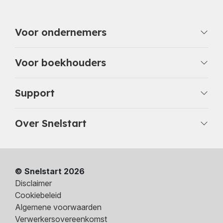
Voor ondernemers
Voor boekhouders
Support
Over Snelstart
© Snelstart 2026
Disclaimer
Cookiebeleid
Algemene voorwaarden
Verwerkersovereenkomst