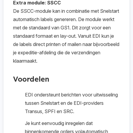
Extra module: SSCC
De SSCC-module kan in combinatie met Snelstart
automatisch labels genereren. De module werkt
met de standaard van GS1. Dit zorgt voor een
standaard formaat en lay-out. Vanuit EDI kun je
de labels direct printen of mailen naar bijvoorbeeld
je expeditie-afdeling die de verzendingen
klaarmaakt.
Voordelen
EDI ondersteunt berichten voor uitwisseling
tussen Snelstart en de EDI-providers
Transus, SPFI en SRC.
Je kunt eenvoudig inregelen dat
binnenkomende orders volautomatisch