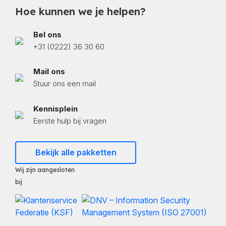
Hoe kunnen we je helpen?
Bel ons
+31 (0222) 36 30 60
Mail ons
Stuur ons een mail
Kennisplein
Eerste hulp bij vragen
Bekijk alle pakketten
Wij zijn aangesloten
bij