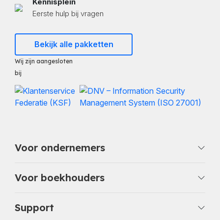
Kennisplein
Eerste hulp bij vragen
Bekijk alle pakketten
Wij zijn aangesloten
bij
Voor ondernemers
Voor boekhouders
Support