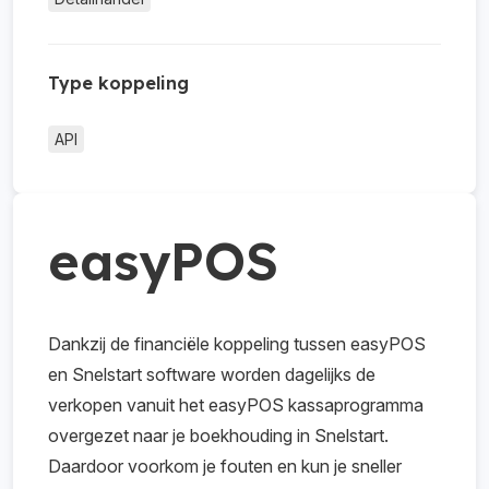
Type koppeling
API
easyPOS
Dankzij de financiële koppeling tussen easyPOS
en Snelstart software worden dagelijks de
verkopen vanuit het easyPOS kassaprogramma
overgezet naar je boekhouding in Snelstart.
Daardoor voorkom je fouten en kun je sneller