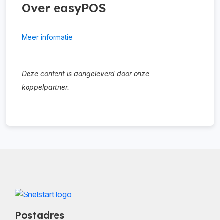
Over easyPOS
Meer informatie
Deze content is aangeleverd door onze
koppelpartner.
Postadres