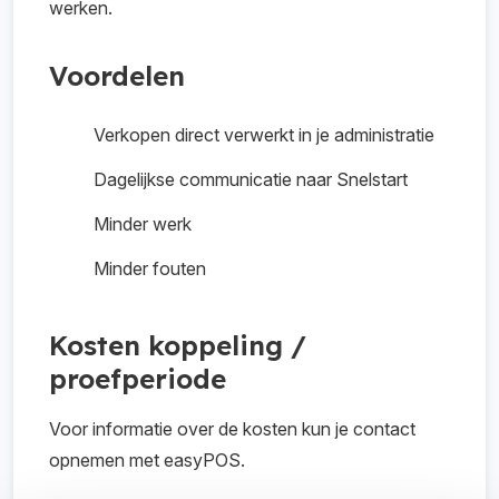
werken.
Voordelen
Verkopen direct verwerkt in je administratie
Dagelijkse communicatie naar Snelstart
Minder werk
Minder fouten
Kosten koppeling /
proefperiode
Voor informatie over de kosten kun je contact
opnemen met easyPOS.