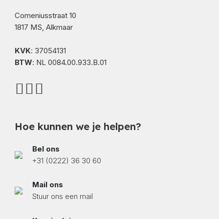
Comeniusstraat 10
1817 MS, Alkmaar
KVK
: 37054131
BTW
: NL 0084.00.933.B.01
Hoe kunnen we je helpen?
Bel ons
+31 (0222) 36 30 60
Mail ons
Stuur ons een mail